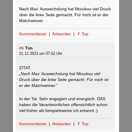
Nach Max‘ Auswechslung hat Nkoukou viel Druck
über die linke Seite gemacht. Für mich ist er der
Matchwinner.
Kommentieren
|
Antworten
|
⇑ Top
#6
Tim
21.12.2023 um 07:52 Uhr
ZITAT:
„Nach Max‘ Auswechslung hat Nkoukou viel
Druck über die linke Seite gemacht. Für mich ist
er der Matchwinner.“
In der Tat. Sehr engagiert und energisch. DAS
haben die Verantwortlichen offensichtlich schon
viel früher als beispielsweise ich erkannt ;)
Kommentieren
|
Antworten
|
⇑ Top