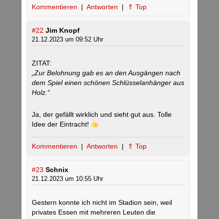
Kommentieren
|
Antworten
|
⇑ Top
#22
Jim Knopf
21.12.2023 um 09:52 Uhr
ZITAT:
„Zur Belohnung gab es an den Ausgängen nach
dem Spiel einen schönen Schlüsselanhänger aus
Holz.“
Ja, der gefällt wirklich und sieht gut aus. Tolle
Idee der Eintracht!
Kommentieren
|
Antworten
|
⇑ Top
#23
Schnix
21.12.2023 um 10:55 Uhr
Gestern konnte ich nicht im Stadion sein, weil
privates Essen mit mehreren Leuten die