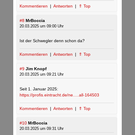
Kommentieren
|
Antworten
|
⇑ Top
#8
MrBoccia
20.03.2025 um 09:00 Uhr
Ist der Schwegler denn schon da?
Kommentieren
|
Antworten
|
⇑ Top
#9
Jim Knopf
20.03.2025 um 09:21 Uhr
Seit 1. Januar 2025:
https://profis.eintracht.de/ne.....all-164503
Kommentieren
|
Antworten
|
⇑ Top
#10
MrBoccia
20.03.2025 um 09:31 Uhr