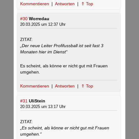
Kommentieren
|
Antworten
|
⇑ Top
#30
Worredau
20.03.2025 um 12:37 Uhr
ZITAT:
„Der neue Leiter Profifussball ist seit fast 3
Monaten hier im Dienst“
Es scheint, als könne er nicht gut mit Frauen
umgehen.
Kommentieren
|
Antworten
|
⇑ Top
#31
UliStein
20.03.2025 um 13:17 Uhr
ZITAT:
„Es scheint, als könne er nicht gut mit Frauen
umgehen.“