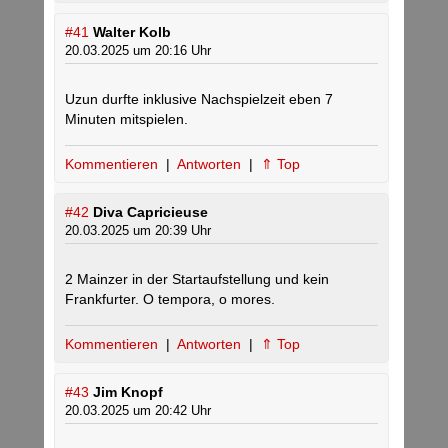
#41
Walter Kolb
20.03.2025 um 20:16 Uhr
Uzun durfte inklusive Nachspielzeit eben 7
Minuten mitspielen.
Kommentieren
|
Antworten
|
⇑ Top
#42
Diva Capricieuse
20.03.2025 um 20:39 Uhr
2 Mainzer in der Startaufstellung und kein
Frankfurter. O tempora, o mores.
Kommentieren
|
Antworten
|
⇑ Top
#43
Jim Knopf
20.03.2025 um 20:42 Uhr