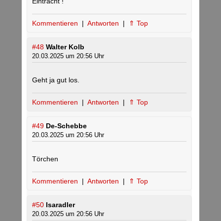
Eintracht !
Kommentieren
|
Antworten
|
⇑ Top
#48
Walter Kolb
20.03.2025 um 20:56 Uhr
Geht ja gut los.
Kommentieren
|
Antworten
|
⇑ Top
#49
De-Schebbe
20.03.2025 um 20:56 Uhr
Törchen
Kommentieren
|
Antworten
|
⇑ Top
#50
Isaradler
20.03.2025 um 20:56 Uhr