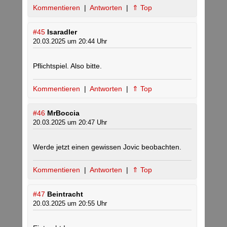
Kommentieren
|
Antworten
|
⇑ Top
#45
Isaradler
20.03.2025 um 20:44 Uhr
Pflichtspiel. Also bitte.
Kommentieren
|
Antworten
|
⇑ Top
#46
MrBoccia
20.03.2025 um 20:47 Uhr
Werde jetzt einen gewissen Jovic beobachten.
Kommentieren
|
Antworten
|
⇑ Top
#47
Beintracht
20.03.2025 um 20:55 Uhr