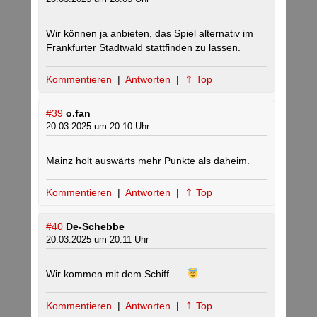
Wir können ja anbieten, das Spiel alternativ im
Frankfurter Stadtwald stattfinden zu lassen.
Kommentieren
|
Antworten
|
⇑ Top
#39
o.fan
20.03.2025 um 20:10 Uhr
Mainz holt auswärts mehr Punkte als daheim.
Kommentieren
|
Antworten
|
⇑ Top
#40
De-Schebbe
20.03.2025 um 20:11 Uhr
Wir kommen mit dem Schiff ….
Kommentieren
|
Antworten
|
⇑ Top