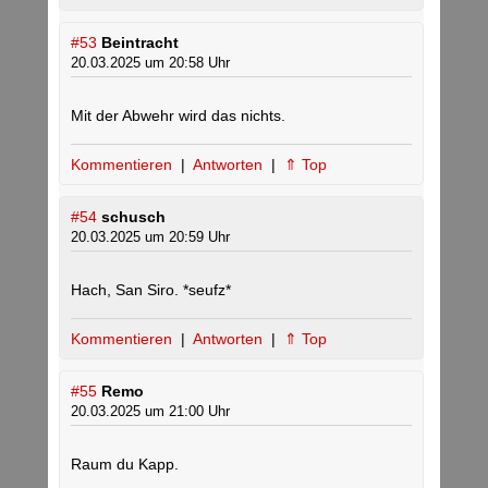
#53
Beintracht
20.03.2025 um 20:58 Uhr
Mit der Abwehr wird das nichts.
Kommentieren
|
Antworten
|
⇑ Top
#54
schusch
20.03.2025 um 20:59 Uhr
Hach, San Siro. *seufz*
Kommentieren
|
Antworten
|
⇑ Top
#55
Remo
20.03.2025 um 21:00 Uhr
Raum du Kapp.