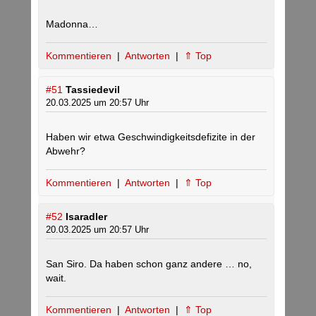
Madonna…
Kommentieren
|
Antworten
|
⇑ Top
#51
Tassiedevil
20.03.2025 um 20:57 Uhr
Haben wir etwa Geschwindigkeitsdefizite in der
Abwehr?
Kommentieren
|
Antworten
|
⇑ Top
#52
Isaradler
20.03.2025 um 20:57 Uhr
San Siro. Da haben schon ganz andere … no,
wait.
Kommentieren
|
Antworten
|
⇑ Top