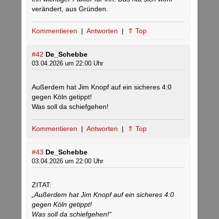
verändert, aus Gründen.
Kommentieren
|
Antworten
|
⇑ Top
#42
De_Schebbe
03.04.2026 um 22:00 Uhr
Außerdem hat Jim Knopf auf ein sicheres 4:0
gegen Köln getippt!
Was soll da schiefgehen!
Kommentieren
|
Antworten
|
⇑ Top
#43
De_Schebbe
03.04.2026 um 22:00 Uhr
ZITAT:
„Außerdem hat Jim Knopf auf ein sicheres 4:0
gegen Köln getippt!
Was soll da schiefgehen!“