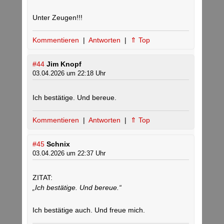
Unter Zeugen!!!
Kommentieren
|
Antworten
|
⇑ Top
#44
Jim Knopf
03.04.2026 um 22:18 Uhr
Ich bestätige. Und bereue.
Kommentieren
|
Antworten
|
⇑ Top
#45
Schnix
03.04.2026 um 22:37 Uhr
ZITAT:
„Ich bestätige. Und bereue.“
Ich bestätige auch. Und freue mich.