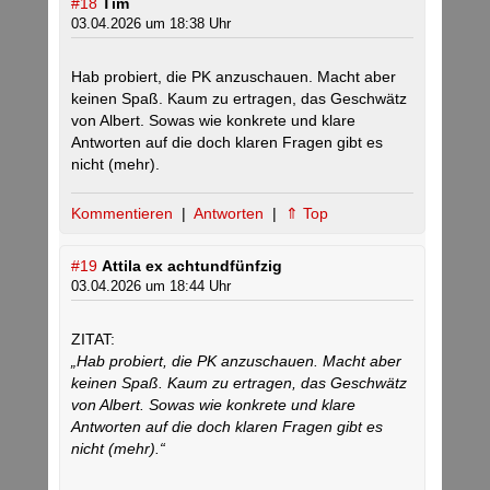
#18
Tim
03.04.2026 um 18:38 Uhr
Hab probiert, die PK anzuschauen. Macht aber
keinen Spaß. Kaum zu ertragen, das Geschwätz
von Albert. Sowas wie konkrete und klare
Antworten auf die doch klaren Fragen gibt es
nicht (mehr).
Kommentieren
|
Antworten
|
⇑ Top
#19
Attila ex achtundfünfzig
03.04.2026 um 18:44 Uhr
ZITAT:
„Hab probiert, die PK anzuschauen. Macht aber
keinen Spaß. Kaum zu ertragen, das Geschwätz
von Albert. Sowas wie konkrete und klare
Antworten auf die doch klaren Fragen gibt es
nicht (mehr).“