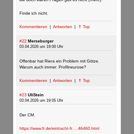
Finde ich nicht.
Kommentieren
|
Antworten
|
⇑ Top
#22
Merseburger
03.04.2026 um 19:00 Uhr
Offenbar hat Riera ein Problem mit Götze.
Warum auch immer. Profilneurose?
Kommentieren
|
Antworten
|
⇑ Top
#23
UliStein
03.04.2026 um 19:05 Uhr
Der CM.
https://www.fr.de/eintracht-fr.....46460.html