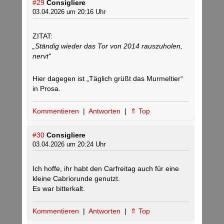
#29
Consigliere
03.04.2026 um 20:16 Uhr
ZITAT:
„Ständig wieder das Tor von 2014 rauszuholen,
nervt“
Hier dagegen ist „Täglich grüßt das Murmeltier“
in Prosa.
Kommentieren
|
Antworten
|
⇑ Top
#30
Consigliere
03.04.2026 um 20:24 Uhr
Ich hoffe, ihr habt den Carfreitag auch für eine
kleine Cabriorunde genutzt.
Es war bitterkalt.
Kommentieren
|
Antworten
|
⇑ Top