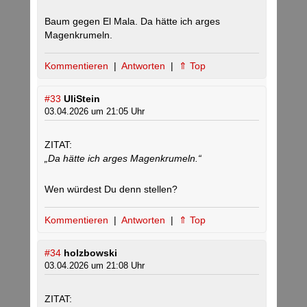
Baum gegen El Mala. Da hätte ich arges
Magenkrumeln.
Kommentieren
|
Antworten
|
⇑ Top
#33
UliStein
03.04.2026 um 21:05 Uhr
ZITAT:
„Da hätte ich arges Magenkrumeln.“
Wen würdest Du denn stellen?
Kommentieren
|
Antworten
|
⇑ Top
#34
holzbowski
03.04.2026 um 21:08 Uhr
ZITAT: