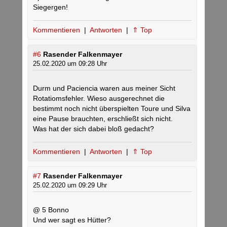
Siegergen!
Kommentieren
|
Antworten
|
⇑ Top
#6
Rasender Falkenmayer
25.02.2020 um 09:28 Uhr
Durm und Paciencia waren aus meiner Sicht
Rotatiomsfehler. Wieso ausgerechnet die
bestimmt noch nicht überspielten Toure und Silva
eine Pause brauchten, erschließt sich nicht.
Was hat der sich dabei bloß gedacht?
Kommentieren
|
Antworten
|
⇑ Top
#7
Rasender Falkenmayer
25.02.2020 um 09:29 Uhr
@ 5 Bonno
Und wer sagt es Hütter?