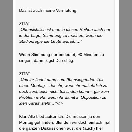
Das ist auch meine Vermutung.
ZITAT:
„Offensichtlich ist man in diesen Reihen auch nur
in der Lage, Stimmung zu machen, wenn die
Stadionregie die Leute antreibt…“
Wenn Stimmung nur bedeutet, 90 Minuten zu
singen, dann liegst Du richtig.
ZITAT:
„Und ihr findet dann zum überwiegenden Teil
einen Montag – den ihr, wenn ihr mal ehrlich zu
euch seid, auch nicht toll finden könnt – gar kein
Problem mehr, wenn ihr damit in Opposition zu
‚den Ultras‘ steht…“>/i>
Klar. Alle blöd außer ich. Die müssen ja den
Montag gut finden. Blenden wir doch einfach mal
die ganzen Diskussionen aus, die (auch) hier