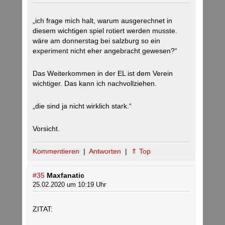
„ich frage mich halt, warum ausgerechnet in
diesem wichtigen spiel rotiert werden musste.
wäre am donnerstag bei salzburg so ein
experiment nicht eher angebracht gewesen?“
Das Weiterkommen in der EL ist dem Verein
wichtiger. Das kann ich nachvollziehen.
„die sind ja nicht wirklich stark.“
Vorsicht.
Kommentieren
|
Antworten
|
⇑ Top
#35
Maxfanatic
25.02.2020 um 10:19 Uhr
ZITAT: