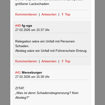
größerer Lackschaden.
Kommentieren
|
Antworten
|
⇑ Top
#40
fg-sge
27.02.2026 um 15:37 Uhr
Relegation wäre ein Unfall mit Personen
Schaden.
Abstieg wäre ein Unfall mit Führerschein Entzug.
Kommentieren
|
Antworten
|
⇑ Top
#41
Merseburger
27.02.2026 um 15:39 Uhr
ZITAT:
„Was ist denn Schadensbegrenzung? Kein
Abstieg?“