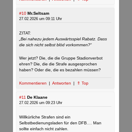
#10
Mr.Seltsam
27.02.2026 um 09:11 Uhr
ZITAT:
„Bei nahezu jedem Auswärtsspiel Rabatz. Dass
die sich nicht selbst blöd vorkommen?“
Wer jetzt? Die, die die Gruppe Stadionverbot
ehren? Die, die die Strafe ausgesprochen
haben? Oder die, die es bezahlen müssen?
Kommentieren
|
Antworten
|
⇑ Top
#11
De Klaane
27.02.2026 um 09:23 Uhr
Willkürliche Strafen sind ein
Selbstbedienungsladen für den DFB…. Man
sollte einfach nicht zahlen.