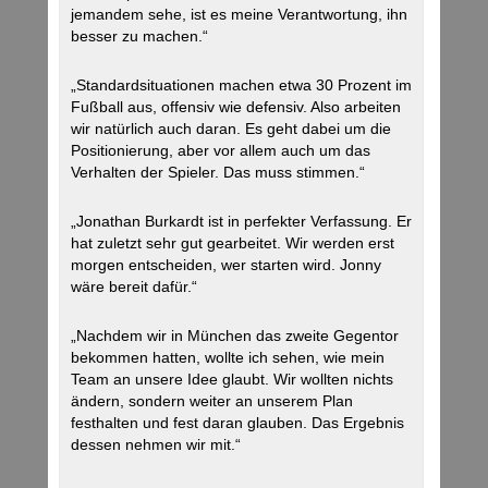
jemandem sehe, ist es meine Verantwortung, ihn
besser zu machen.“
„Standardsituationen machen etwa 30 Prozent im
Fußball aus, offensiv wie defensiv. Also arbeiten
wir natürlich auch daran. Es geht dabei um die
Positionierung, aber vor allem auch um das
Verhalten der Spieler. Das muss stimmen.“
„Jonathan Burkardt ist in perfekter Verfassung. Er
hat zuletzt sehr gut gearbeitet. Wir werden erst
morgen entscheiden, wer starten wird. Jonny
wäre bereit dafür.“
„Nachdem wir in München das zweite Gegentor
bekommen hatten, wollte ich sehen, wie mein
Team an unsere Idee glaubt. Wir wollten nichts
ändern, sondern weiter an unserem Plan
festhalten und fest daran glauben. Das Ergebnis
dessen nehmen wir mit.“