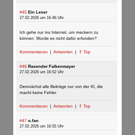
#45
Ein Leser
27.02.2026 um 16:46 Uhr
Ich gehe nur ins Internet, um meckern zu
können. Wurde es nicht dafür erfunden?
Kommentieren
|
Antworten
|
⇑ Top
#46
Rasender Falkenmayer
27.02.2026 um 16:52 Uhr
Demnächst alle Beiträge nur von der KI, die
macht keine Fehler.
Kommentieren
|
Antworten
|
⇑ Top
#47
o.fan
27.02.2026 um 16:55 Uhr