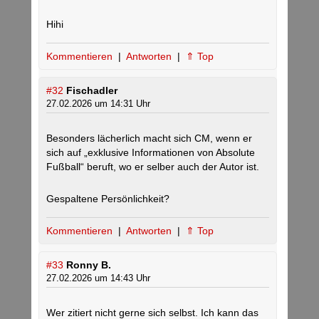
Hihi
Kommentieren
|
Antworten
|
⇑ Top
#32
Fischadler
27.02.2026 um 14:31 Uhr
Besonders lächerlich macht sich CM, wenn er
sich auf „exklusive Informationen von Absolute
Fußball“ beruft, wo er selber auch der Autor ist.
Gespaltene Persönlichkeit?
Kommentieren
|
Antworten
|
⇑ Top
#33
Ronny B.
27.02.2026 um 14:43 Uhr
Wer zitiert nicht gerne sich selbst. Ich kann das