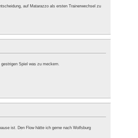
ntscheidung, auf Matarazzo als ersten Trainerwechsel zu
 gestrigen Spiel was zu meckern.
pause ist. Den Flow hätte ich gerne nach Wolfsburg