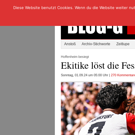
Diese Website benutzt Cookies. Wenn du die Website weiter nutzt
Anstoß
Archiv-Stichworte
Zeitlupe
Hoffenheim besiegt
Ekitike löst die Fes
Sonntag, 01.09.24 um 05:00 Uhr |
270 Kommentar