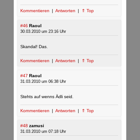
Kommentieren
|
Antworten
|
⇑ Top
#46
Raoul
30.03.2010 um 23:16 Uhr
Skandal! Das.
Kommentieren
|
Antworten
|
⇑ Top
#47
Raoul
31.03.2010 um 06:38 Uhr
Stehts auf wenns Ädli seid.
Kommentieren
|
Antworten
|
⇑ Top
#48
zamusi
31.03.2010 um 07:18 Uhr