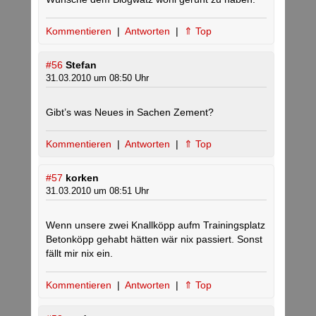
Kommentieren
|
Antworten
|
⇑ Top
#56
Stefan
31.03.2010 um 08:50 Uhr
Gibt’s was Neues in Sachen Zement?
Kommentieren
|
Antworten
|
⇑ Top
#57
korken
31.03.2010 um 08:51 Uhr
Wenn unsere zwei Knallköpp aufm Trainingsplatz
Betonköpp gehabt hätten wär nix passiert. Sonst
fällt mir nix ein.
Kommentieren
|
Antworten
|
⇑ Top