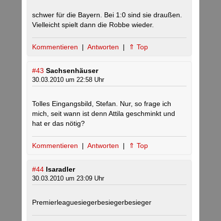
schwer für die Bayern. Bei 1:0 sind sie draußen.
Vielleicht spielt dann die Robbe wieder.
Kommentieren
|
Antworten
|
⇑ Top
#43
Sachsenhäuser
30.03.2010 um 22:58 Uhr
Tolles Eingangsbild, Stefan. Nur, so frage ich
mich, seit wann ist denn Attila geschminkt und
hat er das nötig?
Kommentieren
|
Antworten
|
⇑ Top
#44
Isaradler
30.03.2010 um 23:09 Uhr
Premierleaguesiegerbesiegerbesieger