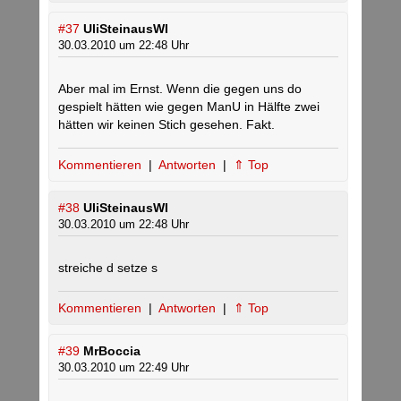
#37
UliSteinausWI
30.03.2010 um 22:48 Uhr
Aber mal im Ernst. Wenn die gegen uns do
gespielt hätten wie gegen ManU in Hälfte zwei
hätten wir keinen Stich gesehen. Fakt.
Kommentieren
|
Antworten
|
⇑ Top
#38
UliSteinausWI
30.03.2010 um 22:48 Uhr
streiche d setze s
Kommentieren
|
Antworten
|
⇑ Top
#39
MrBoccia
30.03.2010 um 22:49 Uhr