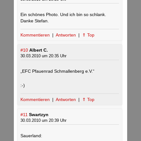
Ein schönes Photo. Und ich bin so schlank.
Danke Stefan.
Kommentieren
|
Antworten
|
⇑ Top
#10
Albert C.
30.03.2010 um 20:35 Uhr
„EFC Pfauenrad Schmallenberg e.V.“
:-)
Kommentieren
|
Antworten
|
⇑ Top
#11
Swartzyn
30.03.2010 um 20:39 Uhr
Sauerland: