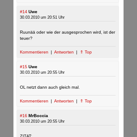
#14
Uwe
30.03.2010 um 20:51 Uhr
Ruunää oder wie der ausgesprochen wird, ist der
teuer?
Kommentieren
|
Antworten
|
⇑ Top
#15
Uwe
30.03.2010 um 20:55 Uhr
OL netzt dann auch gleich mal.
Kommentieren
|
Antworten
|
⇑ Top
#16
MrBoccia
30.03.2010 um 20:55 Uhr
ZITAT: