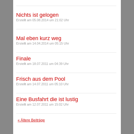
Nichts ist gelogen
Erstellt am 05.08.2014 um 21:02 Uhr
Mal eben kurz weg
Erstellt am 14.04.2014 um 05:15 Uhr
Finale
Erstellt am 18.07.2011 um 04:39 Uhr
Frisch aus dem Pool
Erstellt am 14.07.2011 um 05:10 Uhr
Eine Busfahrt die ist lustig
Erstellt am 12.07.2011 um 15:02 Uhr
« Ältere Beiträge