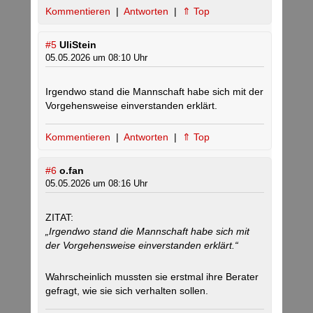
Kommentieren
|
Antworten
|
⇑ Top
#5
UliStein
05.05.2026 um 08:10 Uhr
Irgendwo stand die Mannschaft habe sich mit der
Vorgehensweise einverstanden erklärt.
Kommentieren
|
Antworten
|
⇑ Top
#6
o.fan
05.05.2026 um 08:16 Uhr
ZITAT:
„Irgendwo stand die Mannschaft habe sich mit
der Vorgehensweise einverstanden erklärt.“
Wahrscheinlich mussten sie erstmal ihre Berater
gefragt, wie sie sich verhalten sollen.