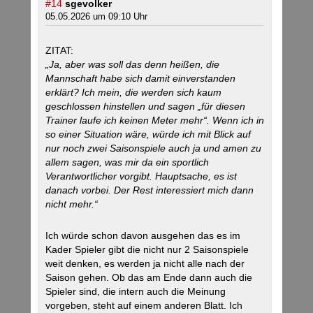
#14
sgevolker
05.05.2026 um 09:10 Uhr
ZITAT:
„Ja, aber was soll das denn heißen, die
Mannschaft habe sich damit einverstanden
erklärt? Ich mein, die werden sich kaum
geschlossen hinstellen und sagen „für diesen
Trainer laufe ich keinen Meter mehr“. Wenn ich in
so einer Situation wäre, würde ich mit Blick auf
nur noch zwei Saisonspiele auch ja und amen zu
allem sagen, was mir da ein sportlich
Verantwortlicher vorgibt. Hauptsache, es ist
danach vorbei. Der Rest interessiert mich dann
nicht mehr.“
Ich würde schon davon ausgehen das es im
Kader Spieler gibt die nicht nur 2 Saisonspiele
weit denken, es werden ja nicht alle nach der
Saison gehen. Ob das am Ende dann auch die
Spieler sind, die intern auch die Meinung
vorgeben, steht auf einem anderen Blatt. Ich