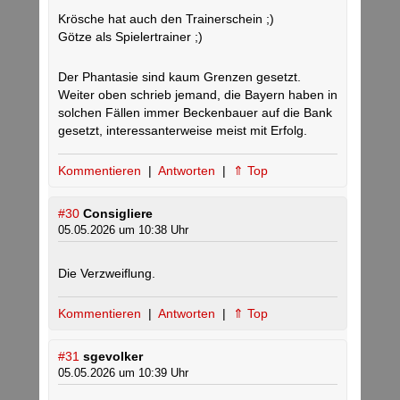
Krösche hat auch den Trainerschein ;)
Götze als Spielertrainer ;)
Der Phantasie sind kaum Grenzen gesetzt.
Weiter oben schrieb jemand, die Bayern haben in
solchen Fällen immer Beckenbauer auf die Bank
gesetzt, interessanterweise meist mit Erfolg.
Kommentieren
|
Antworten
|
⇑ Top
#30
Consigliere
05.05.2026 um 10:38 Uhr
Die Verzweiflung.
Kommentieren
|
Antworten
|
⇑ Top
#31
sgevolker
05.05.2026 um 10:39 Uhr