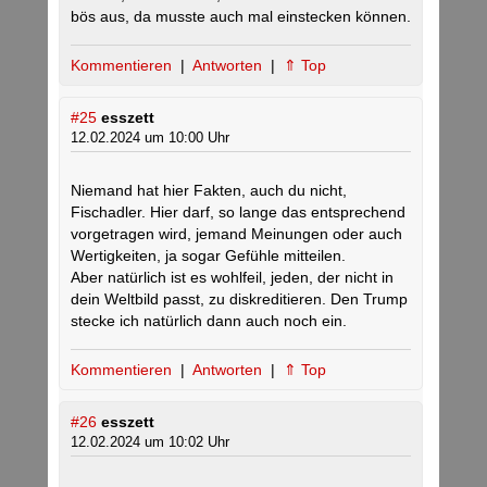
bös aus, da musste auch mal einstecken können.
Kommentieren
|
Antworten
|
⇑ Top
#25
esszett
12.02.2024 um 10:00 Uhr
Niemand hat hier Fakten, auch du nicht,
Fischadler. Hier darf, so lange das entsprechend
vorgetragen wird, jemand Meinungen oder auch
Wertigkeiten, ja sogar Gefühle mitteilen.
Aber natürlich ist es wohlfeil, jeden, der nicht in
dein Weltbild passt, zu diskreditieren. Den Trump
stecke ich natürlich dann auch noch ein.
Kommentieren
|
Antworten
|
⇑ Top
#26
esszett
12.02.2024 um 10:02 Uhr