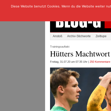
Diese Website benutzt Cookies. Wenn du die Website weiter nutzt
Anstoß
Archiv-Stichworte
Zeitlupe
Trainingsauftakt
Hütters Machtwort
Freitag, 31.07.20 um 07:35 Uhr |
250 Kommentare