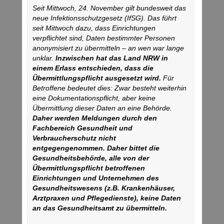
Seit Mittwoch, 24. November gilt bundesweit das
neue Infektionsschutzgesetz (IfSG). Das führt
seit Mittwoch dazu, dass Einrichtungen
verpflichtet sind, Daten bestimmter Personen
anonymisiert zu übermitteln – an wen war lange
unklar.
Inzwischen hat das Land NRW in
einem Erlass entschieden, dass die
Übermittlungspflicht ausgesetzt wird.
Für
Betroffene bedeutet dies: Zwar besteht weiterhin
eine Dokumentationspflicht, aber keine
Übermittlung dieser Daten an eine Behörde.
Daher werden Meldungen durch den
Fachbereich Gesundheit und
Verbraucherschutz nicht
entgegengenommen. Daher bittet die
Gesundheitsbehörde, alle von der
Übermittlungspflicht betroffenen
Einrichtungen und Unternehmen des
Gesundheitswesens (z.B. Krankenhäuser,
Arztpraxen und Pflegedienste), keine Daten
an das Gesundheitsamt zu übermitteln.