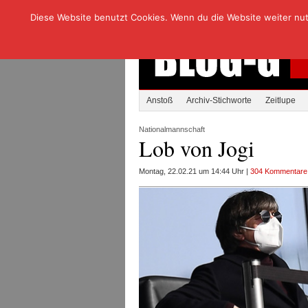
Diese Website benutzt Cookies. Wenn du die Website weiter nutzt
Anstoß
Archiv-Stichworte
Zeitlupe
Nationalmannschaft
Lob von Jogi
Montag, 22.02.21 um 14:44 Uhr |
304 Kommentare