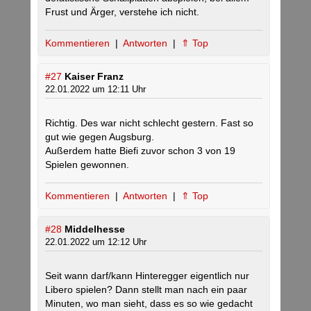
Frust und Ärger, verstehe ich nicht.
Kommentieren
|
Antworten
|
⇑ Top
#27
Kaiser Franz
22.01.2022 um 12:11 Uhr
Richtig. Des war nicht schlecht gestern. Fast so
gut wie gegen Augsburg.
Außerdem hatte Biefi zuvor schon 3 von 19
Spielen gewonnen.
Kommentieren
|
Antworten
|
⇑ Top
#28
Middelhesse
22.01.2022 um 12:12 Uhr
Seit wann darf/kann Hinteregger eigentlich nur
Libero spielen? Dann stellt man nach ein paar
Minuten, wo man sieht, dass es so wie gedacht