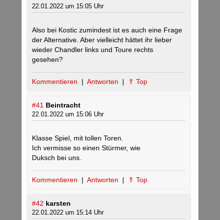
22.01.2022 um 15:05 Uhr
Also bei Kostic zumindest ist es auch eine Frage
der Alternative. Aber vielleicht hättet ihr lieber
wieder Chandler links und Toure rechts
gesehen?
Kommentieren
|
Antworten
|
⇑ Top
#41
Beintracht
22.01.2022 um 15:06 Uhr
Klasse Spiel, mit tollen Toren.
Ich vermisse so einen Stürmer, wie
Duksch bei uns.
Kommentieren
|
Antworten
|
⇑ Top
#42
karsten
22.01.2022 um 15:14 Uhr