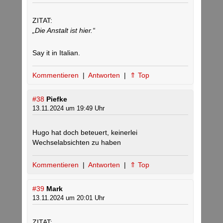
ZITAT:
„Die Anstalt ist hier.“
Say it in Italian.
Kommentieren
|
Antworten
|
⇑ Top
#38
Piefke
13.11.2024 um 19:49 Uhr
Hugo hat doch beteuert, keinerlei
Wechselabsichten zu haben
Kommentieren
|
Antworten
|
⇑ Top
#39
Mark
13.11.2024 um 20:01 Uhr
ZITAT: