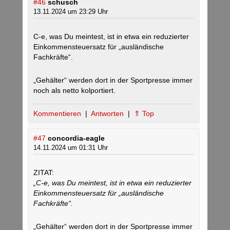
#46
schusch
13.11.2024 um 23:29 Uhr
C-e, was Du meintest, ist in etwa ein reduzierter
Einkommensteuersatz für „ausländische
Fachkräfte“.
„Gehälter“ werden dort in der Sportpresse immer
noch als netto kolportiert.
Kommentieren
|
Antworten
|
⇑ Top
#47
concordia-eagle
14.11.2024 um 01:31 Uhr
ZITAT:
„C-e, was Du meintest, ist in etwa ein reduzierter
Einkommensteuersatz für „ausländische
Fachkräfte“.
„Gehälter“ werden dort in der Sportpresse immer