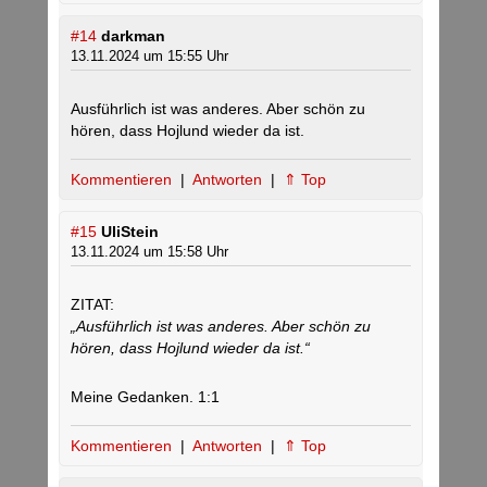
#14
darkman
13.11.2024 um 15:55 Uhr
Ausführlich ist was anderes. Aber schön zu
hören, dass Hojlund wieder da ist.
Kommentieren
|
Antworten
|
⇑ Top
#15
UliStein
13.11.2024 um 15:58 Uhr
ZITAT:
„Ausführlich ist was anderes. Aber schön zu
hören, dass Hojlund wieder da ist.“
Meine Gedanken. 1:1
Kommentieren
|
Antworten
|
⇑ Top