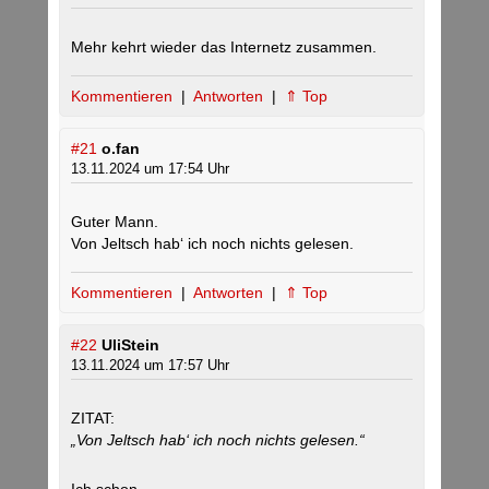
Mehr kehrt wieder das Internetz zusammen.
Kommentieren
|
Antworten
|
⇑ Top
#21
o.fan
13.11.2024 um 17:54 Uhr
Guter Mann.
Von Jeltsch hab‘ ich noch nichts gelesen.
Kommentieren
|
Antworten
|
⇑ Top
#22
UliStein
13.11.2024 um 17:57 Uhr
ZITAT:
„Von Jeltsch hab‘ ich noch nichts gelesen.“