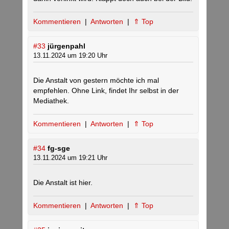
Kommentieren
|
Antworten
|
⇑ Top
#33
jürgenpahl
13.11.2024 um 19:20 Uhr
Die Anstalt von gestern möchte ich mal
empfehlen. Ohne Link, findet Ihr selbst in der
Mediathek.
Kommentieren
|
Antworten
|
⇑ Top
#34
fg-sge
13.11.2024 um 19:21 Uhr
Die Anstalt ist hier.
Kommentieren
|
Antworten
|
⇑ Top