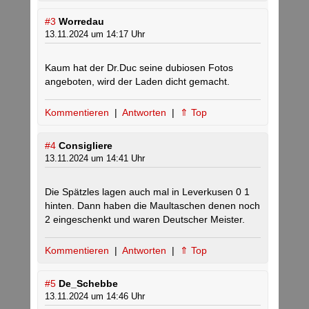
#3
Worredau
13.11.2024 um 14:17 Uhr
Kaum hat der Dr.Duc seine dubiosen Fotos
angeboten, wird der Laden dicht gemacht.
Kommentieren
|
Antworten
|
⇑ Top
#4
Consigliere
13.11.2024 um 14:41 Uhr
Die Spätzles lagen auch mal in Leverkusen 0 1
hinten. Dann haben die Maultaschen denen noch
2 eingeschenkt und waren Deutscher Meister.
Kommentieren
|
Antworten
|
⇑ Top
#5
De_Schebbe
13.11.2024 um 14:46 Uhr