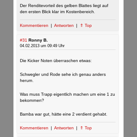
Der Renditevorteil des gelben Blattes liegt auf
den ersten Blick klar im Kostenbereich.
Kommentieren
|
Antworten
|
⇑ Top
#31
Ronny B.
04.02.2013 um 09:49 Uhr
Die Kicker Noten überraschen etwas:
Schwegler und Rode sehe ich genau anders
herum.
Was muss Trapp eigentlich machen um eine 1 zu
bekommen?
Bamba war gut, hätte eine 2 verdient gehabt.
Kommentieren
|
Antworten
|
⇑ Top