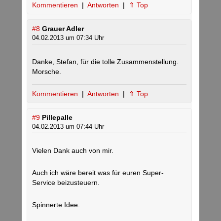
Kommentieren
|
Antworten
|
⇑ Top
#8
Grauer Adler
04.02.2013 um 07:34 Uhr
Danke, Stefan, für die tolle Zusammenstellung.
Morsche.
Kommentieren
|
Antworten
|
⇑ Top
#9
Pillepalle
04.02.2013 um 07:44 Uhr
Vielen Dank auch von mir.
Auch ich wäre bereit was für euren Super-
Service beizusteuern.
Spinnerte Idee: