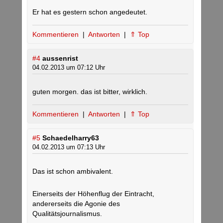
Er hat es gestern schon angedeutet.
Kommentieren
|
Antworten
|
⇑ Top
#4
aussenrist
04.02.2013 um 07:12 Uhr
guten morgen. das ist bitter, wirklich.
Kommentieren
|
Antworten
|
⇑ Top
#5
Schaedelharry63
04.02.2013 um 07:13 Uhr
Das ist schon ambivalent.
Einerseits der Höhenflug der Eintracht,
andererseits die Agonie des
Qualitätsjournalismus.