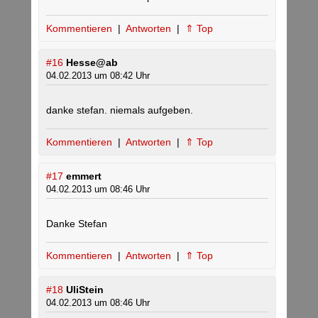
Kommentieren
|
Antworten
|
⇑ Top
#16
Hesse@ab
04.02.2013 um 08:42 Uhr
danke stefan. niemals aufgeben.
Kommentieren
|
Antworten
|
⇑ Top
#17
emmert
04.02.2013 um 08:46 Uhr
Danke Stefan
Kommentieren
|
Antworten
|
⇑ Top
#18
UliStein
04.02.2013 um 08:46 Uhr