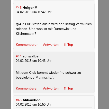
#43
Holger M
04.02.2013 um 10:42 Uhr
@41: Für Stefan allein wird der Betrag vermutlich
reichen. Und was ist mit Durstewitz und
Kilchenstein?
Kommentieren
|
Antworten
|
⇑ Top
#44
schwalbe
04.02.2013 um 10:43 Uhr
Mit dem Club kommt wieder ’ne schwer zu
bespielende Mannschaft.
Kommentieren
|
Antworten
|
⇑ Top
#45
Alibamboo
04.02.2013 um 10:50 Uhr