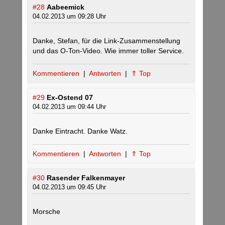
#28
Aabeemick
04.02.2013 um 09:28 Uhr
Danke, Stefan, für die Link-Zusammenstellung
und das O-Ton-Video. Wie immer toller Service.
Kommentieren
|
Antworten
|
⇑ Top
#29
Ex-Ostend 07
04.02.2013 um 09:44 Uhr
Danke Eintracht. Danke Watz.
Kommentieren
|
Antworten
|
⇑ Top
#30
Rasender Falkenmayer
04.02.2013 um 09:45 Uhr
Morsche