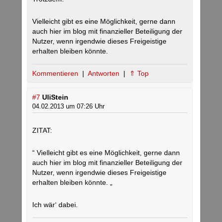
Vielleicht gibt es eine Möglichkeit, gerne dann
auch hier im blog mit finanzieller Beteiligung der
Nutzer, wenn irgendwie dieses Freigeistige
erhalten bleiben könnte.
Kommentieren
|
Antworten
|
⇑ Top
#7
UliStein
04.02.2013 um 07:26 Uhr
ZITAT:
“ Vielleicht gibt es eine Möglichkeit, gerne dann
auch hier im blog mit finanzieller Beteiligung der
Nutzer, wenn irgendwie dieses Freigeistige
erhalten bleiben könnte. „
Ich wär‘ dabei.