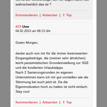
wahrscheinlich das ist ?
Kommentieren
|
Antworten
|
⇑ Top
#23
Uwe
04.02.2013 um 09:13 Uhr
Guten Morgen,
danke auch von mir für die immer lesenswerten
Eingangsbeiträge, die (meiner sehr ähnlichen)
leicht pessimistischen Grundeinstellung zur SGE
und die fundierten Urlaubstipps.
Nach 2 Sanierungsrunden im eigenen
Unternehmen kann ich mir gut vorstellen wie die
Stimmung bei euch jetzt ist. Da die
Eigenmotivation hoch zu halten ist nicht einfach.
Stay cool
Kommentieren
|
Antworten
|
⇑ Top