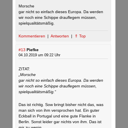
Morsche
gar nicht so einfach dieses Europa. Da werden
wir noch eine Schippe drauflegem müssen,
spielqualitätsmäßig.
Kommentieren
|
Antworten
|
⇑ Top
#13
Piefke
04.10.2019 um 09:22 Uhr
ZITAT:
„Morsche
gar nicht so einfach dieses Europa. Da werden
wir noch eine Schippe drauflegem müssen,
spielqualitätsmäßig.“
Das ist richtig. Sow bringt bisher nicht das, was
man sich von ihm versprochen hat. Ein guter
Eckball in Portugal und eine gute Flanke in
Berlin. Sonst leider gar nichts von ihm. Das ist
mir zu wenig.