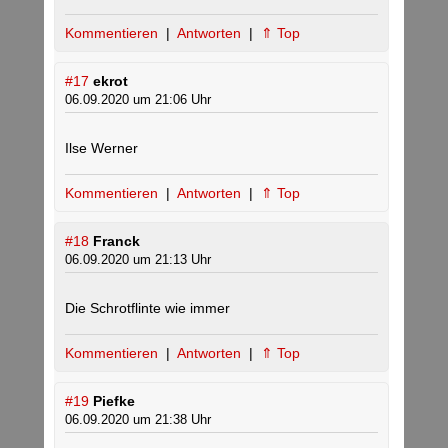
Kommentieren
|
Antworten
|
⇑ Top
#17
ekrot
06.09.2020 um 21:06 Uhr
Ilse Werner
Kommentieren
|
Antworten
|
⇑ Top
#18
Franck
06.09.2020 um 21:13 Uhr
Die Schrotflinte wie immer
Kommentieren
|
Antworten
|
⇑ Top
#19
Piefke
06.09.2020 um 21:38 Uhr