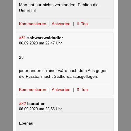
Man hat nur nichts verstanden. Fehlten die
Untertitel.
Kommentieren
|
Antworten
|
⇑ Top
#31
schwarzwaldadler
06.09.2020 um 22:47 Uhr
28
jeder andere Trainer wäre nach dem Aus gegen
die Fussballmacht Südkorea rausgeflogen.
Kommentieren
|
Antworten
|
⇑ Top
#32
Isaradler
06.09.2020 um 22:56 Uhr
Ebenau.