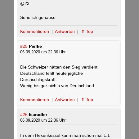
@23
Sehe ich genauso.
Kommentieren
|
Antworten
|
⇑ Top
#25
Piefke
06.09.2020 um 22:36 Uhr
Die Schweizer hätten den Sieg verdient.
Deutschland fehlt heute jegliche
Durchschlagskraft.
Wenig bis gar nichts von Deutschland.
Kommentieren
|
Antworten
|
⇑ Top
#26
Isaradler
06.09.2020 um 22:36 Uhr
In dem Hexenkessel kann man schon mal 1:1