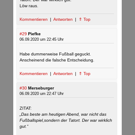
Löw raus.
Kommentieren
|
Antworten
|
⇑ Top
#29
Piefke
06.09.2020 um 22:45 Uhr
Habe dummerweise Fußball geguckt.
Anscheinend die falsche Entscheidung.
Kommentieren
|
Antworten
|
⇑ Top
#30
Merseburger
06.09.2020 um 22:47 Uhr
ZITAT:
„Das beste am heutigen Abend, war nicht das
Fußballspiel,sondern der Tatort. Der war wirklich
gut.“