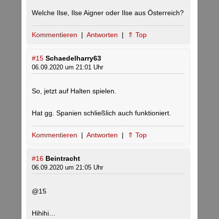
Welche Ilse, Ilse Aigner oder Ilse aus Österreich?
Kommentieren
|
Antworten
|
⇑ Top
#15
Schaedelharry63
06.09.2020 um 21:01 Uhr
So, jetzt auf Halten spielen.
Hat gg. Spanien schließlich auch funktioniert.
Kommentieren
|
Antworten
|
⇑ Top
#16
Beintracht
06.09.2020 um 21:05 Uhr
@15
Hihihi…