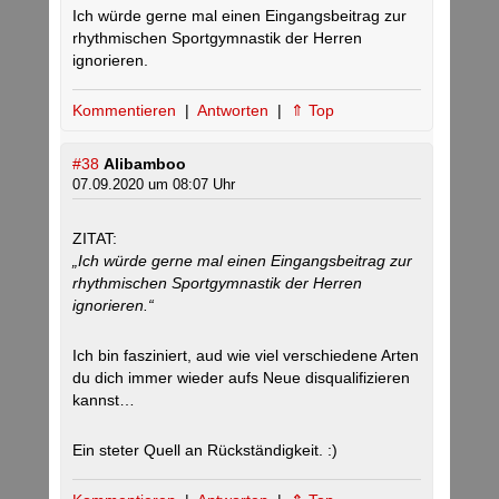
Ich würde gerne mal einen Eingangsbeitrag zur
rhythmischen Sportgymnastik der Herren
ignorieren.
Kommentieren
|
Antworten
|
⇑ Top
#38
Alibamboo
07.09.2020 um 08:07 Uhr
ZITAT:
„Ich würde gerne mal einen Eingangsbeitrag zur
rhythmischen Sportgymnastik der Herren
ignorieren.“
Ich bin fasziniert, aud wie viel verschiedene Arten
du dich immer wieder aufs Neue disqualifizieren
kannst…
Ein steter Quell an Rückständigkeit. :)