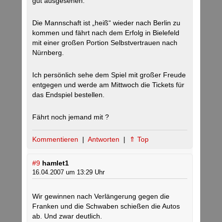
gut ausgesehen.
Die Mannschaft ist „heiß“ wieder nach Berlin zu
kommen und fährt nach dem Erfolg in Bielefeld
mit einer großen Portion Selbstvertrauen nach
Nürnberg.
Ich persönlich sehe dem Spiel mit großer Freude
entgegen und werde am Mittwoch die Tickets für
das Endspiel bestellen.
Fährt noch jemand mit ?
Kommentieren
|
Antworten
|
⇑ Top
#9
hamlet1
16.04.2007 um 13:29 Uhr
Wir gewinnen nach Verlängerung gegen die
Franken und die Schwaben schießen die Autos
ab. Und zwar deutlich.