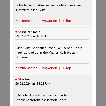
Schade Seppl. Aber es war wohl abzusehen.
Trotzdem alles Gute
Kommentieren
|
Antworten
|
⇑ Top
#23
Walter Kolb
29.02.2024 um 18:28 Uhr
Alles Gute Sebastian Rode. Wir sehen uns ja
noch ab und zu in der Walter Kolb bis zum
Sommer.
Kommentieren
|
Antworten
|
⇑ Top
#24
o.fan
29.02.2024 um 18:28 Uhr
„Gilt allerdings für so ziemlich jede
Pressekonferenz die letzten Jahre.“