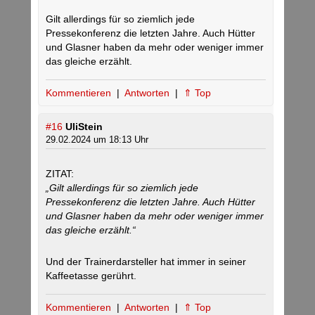
Gilt allerdings für so ziemlich jede
Pressekonferenz die letzten Jahre. Auch Hütter
und Glasner haben da mehr oder weniger immer
das gleiche erzählt.
Kommentieren
|
Antworten
|
⇑ Top
#16
UliStein
29.02.2024 um 18:13 Uhr
ZITAT:
„Gilt allerdings für so ziemlich jede
Pressekonferenz die letzten Jahre. Auch Hütter
und Glasner haben da mehr oder weniger immer
das gleiche erzählt.“
Und der Trainerdarsteller hat immer in seiner
Kaffeetasse gerührt.
Kommentieren
|
Antworten
|
⇑ Top