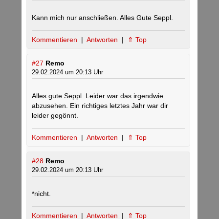
Kann mich nur anschließen. Alles Gute Seppl.
Kommentieren
|
Antworten
|
⇑ Top
#27
Remo
29.02.2024 um 20:13 Uhr
Alles gute Seppl. Leider war das irgendwie
abzusehen. Ein richtiges letztes Jahr war dir
leider gegönnt.
Kommentieren
|
Antworten
|
⇑ Top
#28
Remo
29.02.2024 um 20:13 Uhr
*nicht.
Kommentieren
|
Antworten
|
⇑ Top