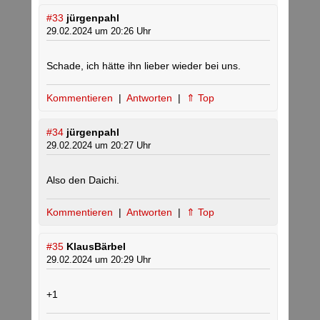
#33
jürgenpahl
29.02.2024 um 20:26 Uhr
Schade, ich hätte ihn lieber wieder bei uns.
Kommentieren
|
Antworten
|
⇑ Top
#34
jürgenpahl
29.02.2024 um 20:27 Uhr
Also den Daichi.
Kommentieren
|
Antworten
|
⇑ Top
#35
KlausBärbel
29.02.2024 um 20:29 Uhr
+1