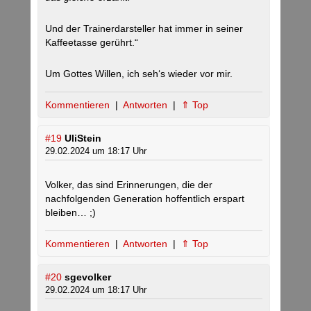
Und der Trainerdarsteller hat immer in seiner
Kaffeetasse gerührt.“
Um Gottes Willen, ich seh‘s wieder vor mir.
Kommentieren
|
Antworten
|
⇑ Top
#19
UliStein
29.02.2024 um 18:17 Uhr
Volker, das sind Erinnerungen, die der
nachfolgenden Generation hoffentlich erspart
bleiben… ;)
Kommentieren
|
Antworten
|
⇑ Top
#20
sgevolker
29.02.2024 um 18:17 Uhr