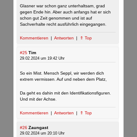
Glasner war schon ganz unterhaltsam, grad
gegen Ende hin. Aber auch anfangs hat er sich
schon gut Zeit genommen und ist auf
Sachverhalte recht ausführlich eingegangen.
Kommentieren
|
Antworten
|
⇑ Top
#25
Tim
29.02.2024 um 19:42 Uhr
So ein Mist. Mensch Seppl, wir werden dich
extrem vermissen. Auf und neben dem Platz,
Da geht es dahin mit den Identifikationsfiguren.
Und mit der Achse.
Kommentieren
|
Antworten
|
⇑ Top
#26
Zaungast
29.02.2024 um 20:10 Uhr