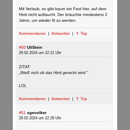
Mit Verlaub, es gibt kaum ein Fest hier, auf dem
Hinti nicht auftaucht. Der bräuchte mindestens 2
Jahre, um wieder fit zu werden.
Kommentieren
|
Antworten
|
⇑ Top
#50
UliStein
29.02.2024 um 22:21 Uhr
ZITAT:
„Weiß nich ob das Hinti gerecht wird.“
LOL
Kommentieren
|
Antworten
|
⇑ Top
#51
sgevolker
29.02.2024 um 22:29 Uhr