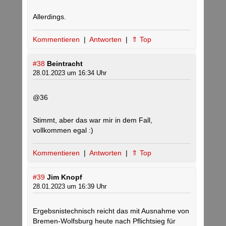
Allerdings.
Kommentieren
|
Antworten
|
⇑ Top
#38
Beintracht
28.01.2023 um 16:34 Uhr
@36
Stimmt, aber das war mir in dem Fall,
vollkommen egal :)
Kommentieren
|
Antworten
|
⇑ Top
#39
Jim Knopf
28.01.2023 um 16:39 Uhr
Ergebsnistechnisch reicht das mit Ausnahme von
Bremen-Wolfsburg heute nach Pflichtsieg für