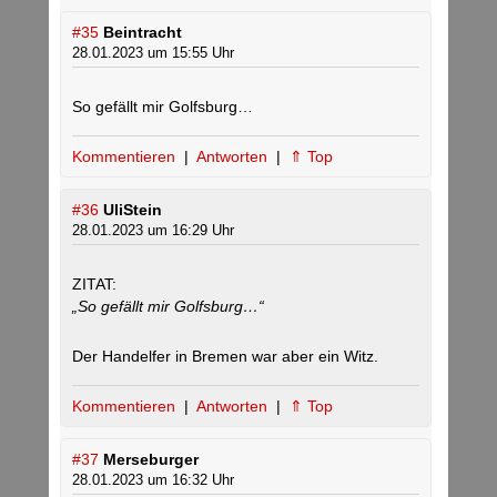
#35
Beintracht
28.01.2023 um 15:55 Uhr
So gefällt mir Golfsburg…
Kommentieren
|
Antworten
|
⇑ Top
#36
UliStein
28.01.2023 um 16:29 Uhr
ZITAT:
„So gefällt mir Golfsburg…“
Der Handelfer in Bremen war aber ein Witz.
Kommentieren
|
Antworten
|
⇑ Top
#37
Merseburger
28.01.2023 um 16:32 Uhr