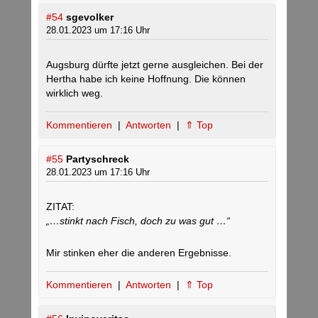
#54
sgevolker
28.01.2023 um 17:16 Uhr
Augsburg dürfte jetzt gerne ausgleichen. Bei der
Hertha habe ich keine Hoffnung. Die können
wirklich weg.
Kommentieren
|
Antworten
|
⇑ Top
#55
Partyschreck
28.01.2023 um 17:16 Uhr
ZITAT:
„…stinkt nach Fisch, doch zu was gut …“
Mir stinken eher die anderen Ergebnisse.
Kommentieren
|
Antworten
|
⇑ Top