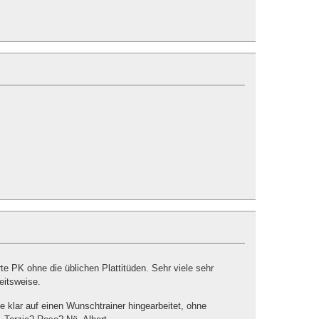
 PK ohne die üblichen Plattitüden. Sehr viele sehr
eitsweise.
e klar auf einen Wunschtrainer hingearbeitet, ohne