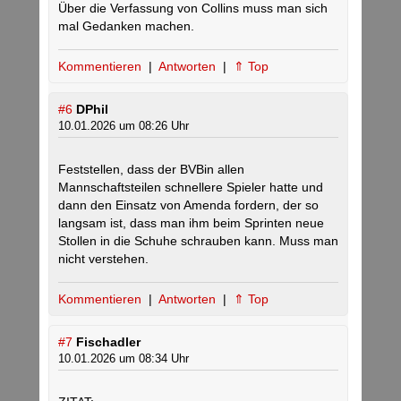
Über die Verfassung von Collins muss man sich
mal Gedanken machen.
Kommentieren
|
Antworten
|
⇑ Top
#6
DPhil
10.01.2026 um 08:26 Uhr
Feststellen, dass der BVBin allen
Mannschaftsteilen schnellere Spieler hatte und
dann den Einsatz von Amenda fordern, der so
langsam ist, dass man ihm beim Sprinten neue
Stollen in die Schuhe schrauben kann. Muss man
nicht verstehen.
Kommentieren
|
Antworten
|
⇑ Top
#7
Fischadler
10.01.2026 um 08:34 Uhr