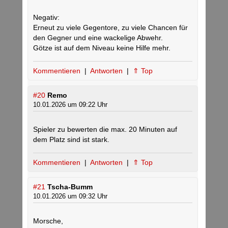
Negativ:
Erneut zu viele Gegentore, zu viele Chancen für
den Gegner und eine wackelige Abwehr.
Götze ist auf dem Niveau keine Hilfe mehr.
Kommentieren
|
Antworten
|
⇑ Top
#20
Remo
10.01.2026 um 09:22 Uhr
Spieler zu bewerten die max. 20 Minuten auf
dem Platz sind ist stark.
Kommentieren
|
Antworten
|
⇑ Top
#21
Tscha-Bumm
10.01.2026 um 09:32 Uhr
Morsche,