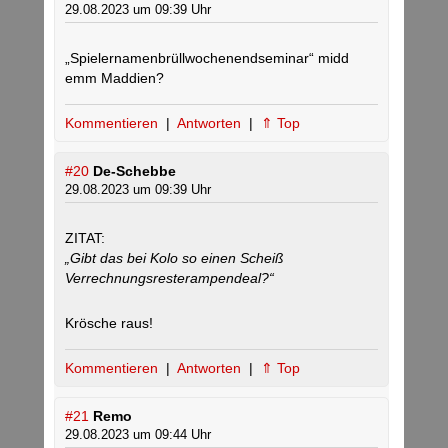
29.08.2023 um 09:39 Uhr
„Spielernamenbrüllwochenendseminar“ midd
emm Maddien?
Kommentieren
|
Antworten
|
⇑ Top
#20
De-Schebbe
29.08.2023 um 09:39 Uhr
ZITAT:
„Gibt das bei Kolo so einen Scheiß
Verrechnungsresterampendeal?“
Krösche raus!
Kommentieren
|
Antworten
|
⇑ Top
#21
Remo
29.08.2023 um 09:44 Uhr