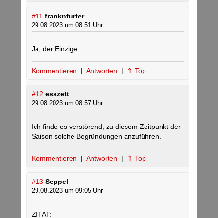
#11
franknfurter
29.08.2023 um 08:51 Uhr
Ja, der Einzige.
Kommentieren
|
Antworten
|
⇑ Top
#12
esszett
29.08.2023 um 08:57 Uhr
Ich finde es verstörend, zu diesem Zeitpunkt der
Saison solche Begründungen anzuführen.
Kommentieren
|
Antworten
|
⇑ Top
#13
Seppel
29.08.2023 um 09:05 Uhr
ZITAT: