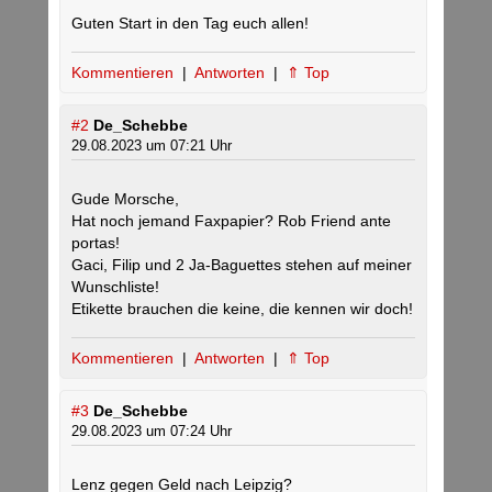
Guten Start in den Tag euch allen!
Kommentieren
|
Antworten
|
⇑ Top
#2
De_Schebbe
29.08.2023 um 07:21 Uhr
Gude Morsche,
Hat noch jemand Faxpapier? Rob Friend ante
portas!
Gaci, Filip und 2 Ja-Baguettes stehen auf meiner
Wunschliste!
Etikette brauchen die keine, die kennen wir doch!
Kommentieren
|
Antworten
|
⇑ Top
#3
De_Schebbe
29.08.2023 um 07:24 Uhr
Lenz gegen Geld nach Leipzig?