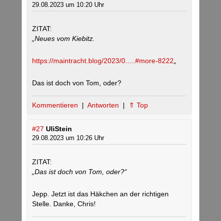
29.08.2023 um 10:20 Uhr
ZITAT:
„Neues vom Kiebitz.
https://maintracht.blog/2023/0.....#more-8222
„
Das ist doch von Tom, oder?
Kommentieren
|
Antworten
|
⇑ Top
#27
UliStein
29.08.2023 um 10:26 Uhr
ZITAT:
„Das ist doch von Tom, oder?“
Jepp. Jetzt ist das Häkchen an der richtigen
Stelle. Danke, Chris!