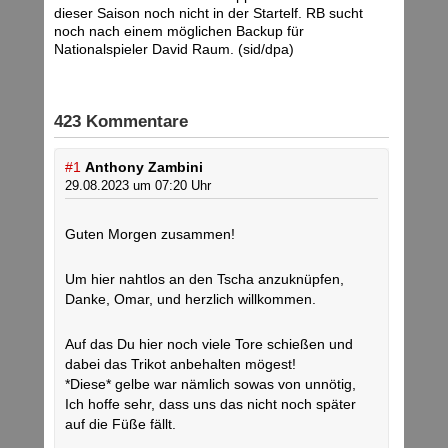
dieser Saison noch nicht in der Startelf. RB sucht
noch nach einem möglichen Backup für
Nationalspieler David Raum. (sid/dpa)
423 Kommentare
#1
Anthony Zambini
29.08.2023 um 07:20 Uhr
Guten Morgen zusammen!
Um hier nahtlos an den Tscha anzuknüpfen,
Danke, Omar, und herzlich willkommen.
Auf das Du hier noch viele Tore schießen und
dabei das Trikot anbehalten mögest!
*Diese* gelbe war nämlich sowas von unnötig,
Ich hoffe sehr, dass uns das nicht noch später
auf die Füße fällt.