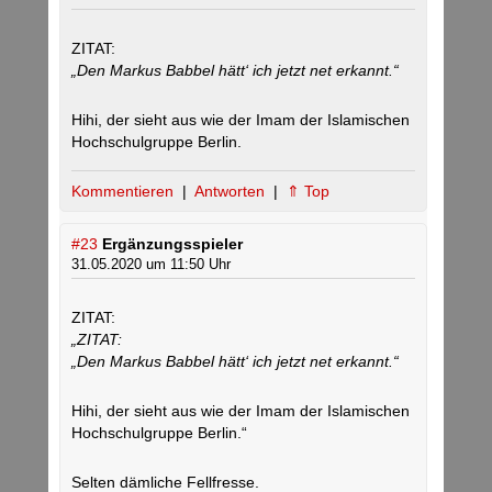
ZITAT:
„Den Markus Babbel hätt‘ ich jetzt net erkannt.“
Hihi, der sieht aus wie der Imam der Islamischen
Hochschulgruppe Berlin.
Kommentieren
|
Antworten
|
⇑ Top
#23
Ergänzungsspieler
31.05.2020 um 11:50 Uhr
ZITAT:
„ZITAT:
„Den Markus Babbel hätt‘ ich jetzt net erkannt.“
Hihi, der sieht aus wie der Imam der Islamischen
Hochschulgruppe Berlin.“
Selten dämliche Fellfresse.