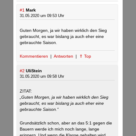
#1
Mark
31.05.2020 um 09:53 Uhr
Guten Morgen, ja wir haben wirklich den Sieg
gebraucht, es war bislang ja auch eher eine
gebrauchte Saison.
Kommentieren
|
Antworten
|
⇑ Top
#2
UliStein
31.05.2020 um 09:58 Uhr
ZITAT:
„Guten Morgen, ja wir haben wirklich den Sieg
gebraucht, es war bislang ja auch eher eine
gebrauchte Saison.“
Grundsätzlich schon, aber an das 5:1 gegen die
Bauern werde ich mich noch lange, lange
erinnern. Und wenn die Klasse gehalten wird,