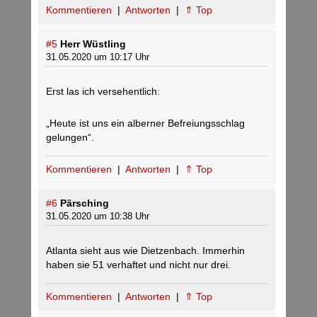
Kommentieren
|
Antworten
|
⇑ Top
#5
Herr Wüstling
31.05.2020 um 10:17 Uhr
Erst las ich versehentlich:
„Heute ist uns ein alberner Befreiungsschlag
gelungen“.
Kommentieren
|
Antworten
|
⇑ Top
#6
Pärsching
31.05.2020 um 10:38 Uhr
Atlanta sieht aus wie Dietzenbach. Immerhin
haben sie 51 verhaftet und nicht nur drei.
Kommentieren
|
Antworten
|
⇑ Top