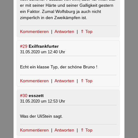
er mit seiner Härte und seiner Galligkeit gestern
ein Faktor. Zumal Wolfsburg ja auch nicht
zimperlich in den Zweikämpfen ist.
Kommentieren
|
Antworten
|
⇑ Top
#29
Exilfrankfurter
31.05.2020 um 12:40 Uhr
Echt ein klasse Typ, der schöne Bruno !
Kommentieren
|
Antworten
|
⇑ Top
#30
esszett
31.05.2020 um 12:53 Uhr
Was der UliStein sagt.
Kommentieren
|
Antworten
|
⇑ Top