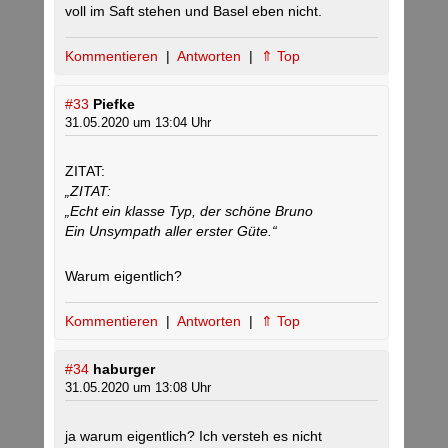
voll im Saft stehen und Basel eben nicht.
Kommentieren
|
Antworten
|
⇑ Top
#33
Piefke
31.05.2020 um 13:04 Uhr
ZITAT:
„ZITAT:
„Echt ein klasse Typ, der schöne Bruno
Ein Unsympath aller erster Güte.“
Warum eigentlich?
Kommentieren
|
Antworten
|
⇑ Top
#34
haburger
31.05.2020 um 13:08 Uhr
ja warum eigentlich? Ich versteh es nicht