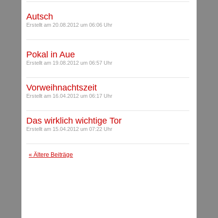
Autsch
Erstellt am 20.08.2012 um 06:06 Uhr
Pokal in Aue
Erstellt am 19.08.2012 um 06:57 Uhr
Vorweihnachtszeit
Erstellt am 16.04.2012 um 06:17 Uhr
Das wirklich wichtige Tor
Erstellt am 15.04.2012 um 07:22 Uhr
« Ältere Beiträge