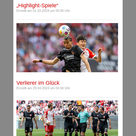
„Highlight-Spiele“
Erstellt am 01.10.2024 um 05:00 Uhr
Verlierer im Glück
Erstellt am 29.04.2024 um 04:00 Uhr