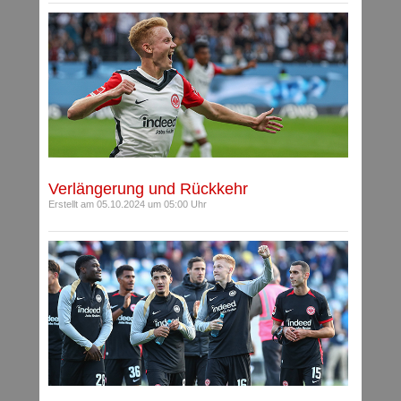
Verlängerung und Rückkehr
Erstellt am 05.10.2024 um 05:00 Uhr