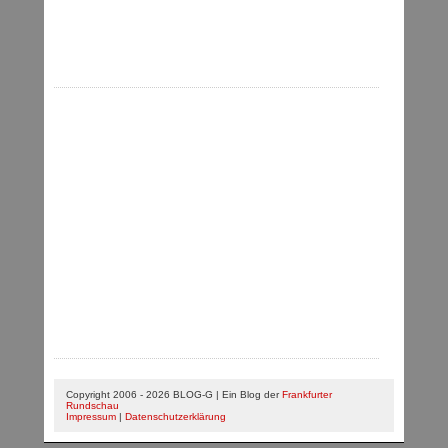
Copyright 2006 - 2026 BLOG-G | Ein Blog der
Frankfurter
Rundschau
Impressum
|
Datenschutzerklärung