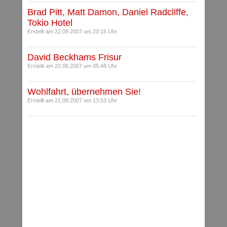
Brad Pitt, Matt Damon, Daniel Radcliffe,
Tokio Hotel
Erstellt am 22.08.2007 um 20:15 Uhr
David Beckhams Frisur
Erstellt am 22.08.2007 um 05:48 Uhr
Wohlfahrt, übernehmen Sie!
Erstellt am 21.08.2007 um 13:53 Uhr