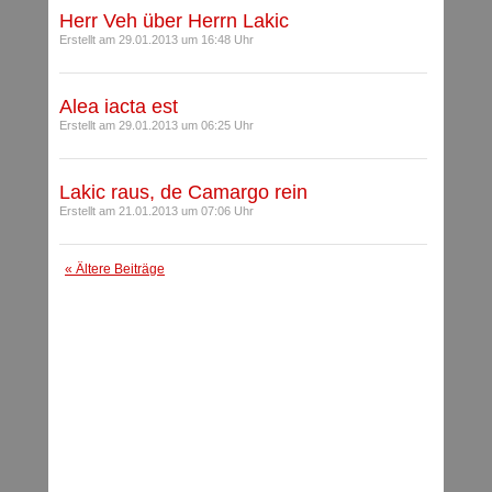
Herr Veh über Herrn Lakic
Erstellt am 29.01.2013 um 16:48 Uhr
Alea iacta est
Erstellt am 29.01.2013 um 06:25 Uhr
Lakic raus, de Camargo rein
Erstellt am 21.01.2013 um 07:06 Uhr
« Ältere Beiträge