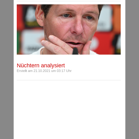
Nüchtern analysiert
Erstellt am 21.10.2021 um 03:17 Uhr