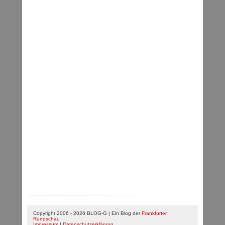
Copyright 2006 - 2026 BLOG-G | Ein Blog der
Frankfurter
Rundschau
Impressum
|
Datenschutzerklärung