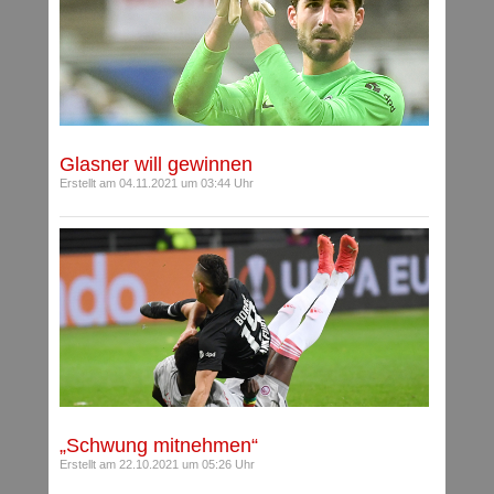
Glasner will gewinnen
Erstellt am 04.11.2021 um 03:44 Uhr
„Schwung mitnehmen“
Erstellt am 22.10.2021 um 05:26 Uhr