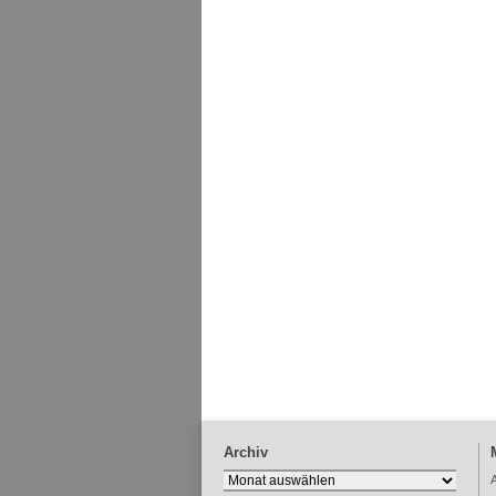
Archiv
Archiv