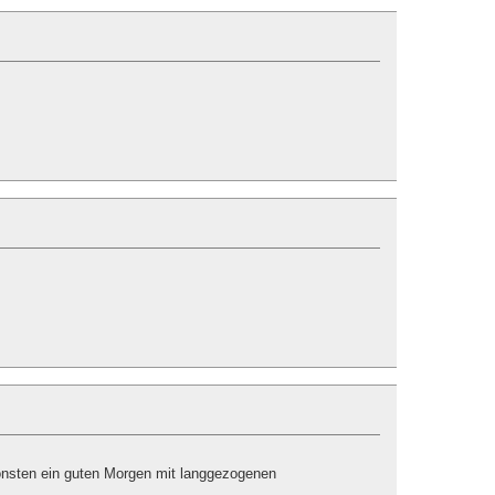
sonsten ein guten Morgen mit langgezogenen