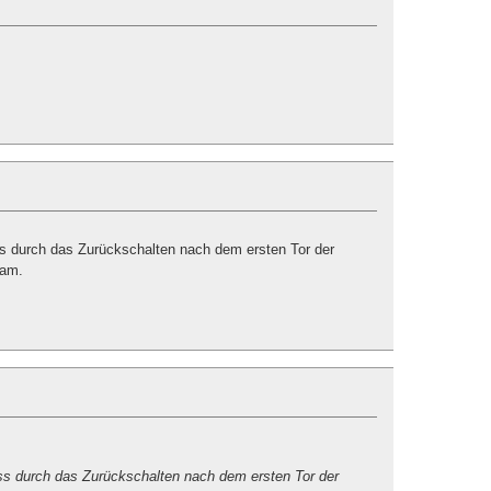
ss durch das Zurückschalten nach dem ersten Tor der
kam.
ss durch das Zurückschalten nach dem ersten Tor der