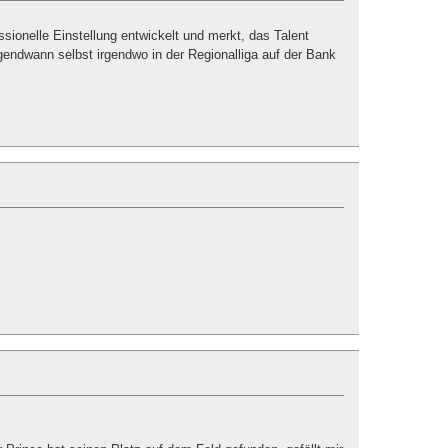
sionelle Einstellung entwickelt und merkt, das Talent
irgendwann selbst irgendwo in der Regionalliga auf der Bank