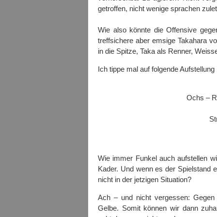
getroffen, nicht wenige sprachen zule
Wie also könnte die Offensive gege
treffsichere aber emsige Takahara vo
in die Spitze, Taka als Renner, Weisse
Ich tippe mal auf folgende Aufstellung
Ochs – R
St
Wie immer Funkel auch aufstellen wi
Kader. Und wenn es der Spielstand 
nicht in der jetzigen Situation?
Ach – und nicht vergessen: Gegen A
Gelbe. Somit können wir dann zuha