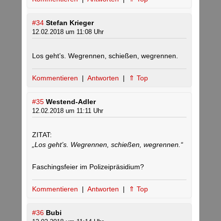
#34
Stefan Krieger
12.02.2018 um 11:08 Uhr
Los geht’s. Wegrennen, schießen, wegrennen.
Kommentieren
|
Antworten
|
⇑ Top
#35
Westend-Adler
12.02.2018 um 11:11 Uhr
ZITAT:
„Los geht’s. Wegrennen, schießen, wegrennen.“
Faschingsfeier im Polizeipräsidium?
Kommentieren
|
Antworten
|
⇑ Top
#36
Bubi