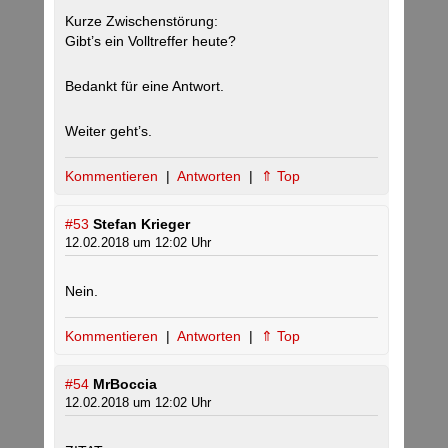
Kurze Zwischenstörung:
Gibt’s ein Volltreffer heute?
Bedankt für eine Antwort.
Weiter geht’s.
Kommentieren
|
Antworten
|
⇑ Top
#53
Stefan Krieger
12.02.2018 um 12:02 Uhr
Nein.
Kommentieren
|
Antworten
|
⇑ Top
#54
MrBoccia
12.02.2018 um 12:02 Uhr