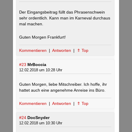
Der Eingangsbeitrag füllt das Phrasenschwein
sehr ordentlich. Kann man im Karneval durchaus
mal machen.
Guten Morgen Frankfurt!
Kommentieren
|
Antworten
|
⇑ Top
#23
MrBoccia
12.02.2018 um 10:28 Uhr
Guten Morgen, liebe Mitschreiber. Ich hoffe, ihr
hattet auch eine angenehme Anreise ins Büro.
Kommentieren
|
Antworten
|
⇑ Top
#24
DocSnyder
12.02.2018 um 10:30 Uhr