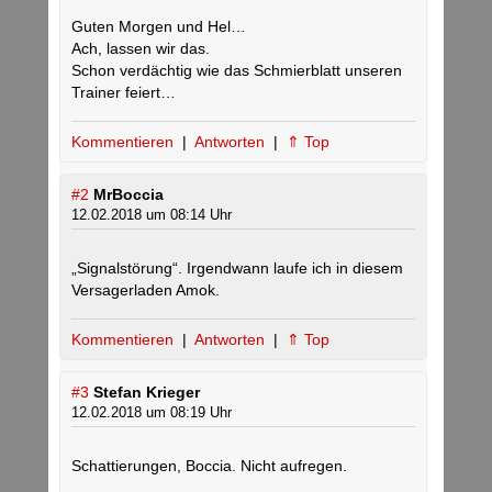
Guten Morgen und Hel…
Ach, lassen wir das.
Schon verdächtig wie das Schmierblatt unseren
Trainer feiert…
Kommentieren
|
Antworten
|
⇑ Top
#2
MrBoccia
12.02.2018 um 08:14 Uhr
„Signalstörung“. Irgendwann laufe ich in diesem
Versagerladen Amok.
Kommentieren
|
Antworten
|
⇑ Top
#3
Stefan Krieger
12.02.2018 um 08:19 Uhr
Schattierungen, Boccia. Nicht aufregen.