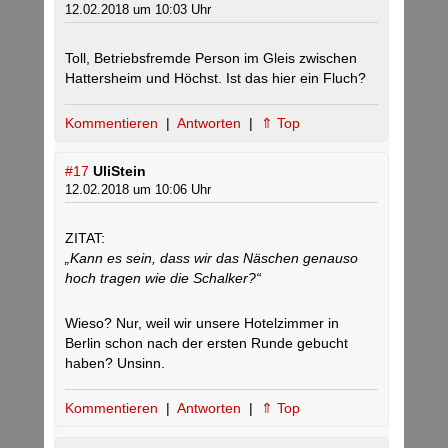
12.02.2018 um 10:03 Uhr
Toll, Betriebsfremde Person im Gleis zwischen
Hattersheim und Höchst. Ist das hier ein Fluch?
Kommentieren
|
Antworten
|
⇑ Top
#17
UliStein
12.02.2018 um 10:06 Uhr
ZITAT:
„Kann es sein, dass wir das Näschen genauso
hoch tragen wie die Schalker?“
Wieso? Nur, weil wir unsere Hotelzimmer in
Berlin schon nach der ersten Runde gebucht
haben? Unsinn.
Kommentieren
|
Antworten
|
⇑ Top