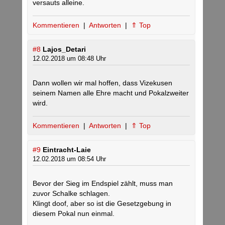
versauts alleine.
Kommentieren
|
Antworten
|
⇑ Top
#8
Lajos_Detari
12.02.2018 um 08:48 Uhr
Dann wollen wir mal hoffen, dass Vizekusen
seinem Namen alle Ehre macht und Pokalzweiter
wird.
Kommentieren
|
Antworten
|
⇑ Top
#9
Eintracht-Laie
12.02.2018 um 08:54 Uhr
Bevor der Sieg im Endspiel zählt, muss man
zuvor Schalke schlagen.
Klingt doof, aber so ist die Gesetzgebung in
diesem Pokal nun einmal.