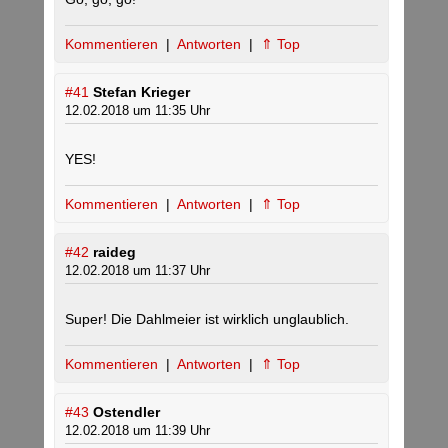
Kommentieren
|
Antworten
|
⇑ Top
#41
Stefan Krieger
12.02.2018 um 11:35 Uhr
YES!
Kommentieren
|
Antworten
|
⇑ Top
#42
raideg
12.02.2018 um 11:37 Uhr
Super! Die Dahlmeier ist wirklich unglaublich.
Kommentieren
|
Antworten
|
⇑ Top
#43
Ostendler
12.02.2018 um 11:39 Uhr