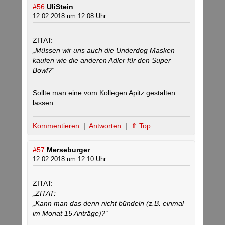
#56
UliStein
12.02.2018 um 12:08 Uhr
ZITAT:
„Müssen wir uns auch die Underdog Masken
kaufen wie die anderen Adler für den Super
Bowl?“
Sollte man eine vom Kollegen Apitz gestalten
lassen.
Kommentieren
|
Antworten
|
⇑ Top
#57
Merseburger
12.02.2018 um 12:10 Uhr
ZITAT:
„ZITAT:
„Kann man das denn nicht bündeln (z.B. einmal
im Monat 15 Anträge)?“