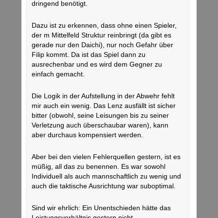
dringend benötigt.
Dazu ist zu erkennen, dass ohne einen Spieler,
der m Mittelfeld Struktur reinbringt (da gibt es
gerade nur den Daichi), nur noch Gefahr über
Filip kommt. Da ist das Spiel dann zu
ausrechenbar und es wird dem Gegner zu
einfach gemacht.
Die Logik in der Aufstellung in der Abwehr fehlt
mir auch ein wenig. Das Lenz ausfällt ist sicher
bitter (obwohl, seine Leisungen bis zu seiner
Verletzung auch überschaubar waren), kann
aber durchaus kompensiert werden.
Aber bei den vielen Fehlerquellen gestern, ist es
müßig, all das zu benennen. Es war sowohl
Individuell als auch mannschaftlich zu wenig und
auch die taktische Ausrichtung war suboptimal.
Sind wir ehrlich: Ein Unentschieden hätte das
Leistungsverhältnis gestern nicht