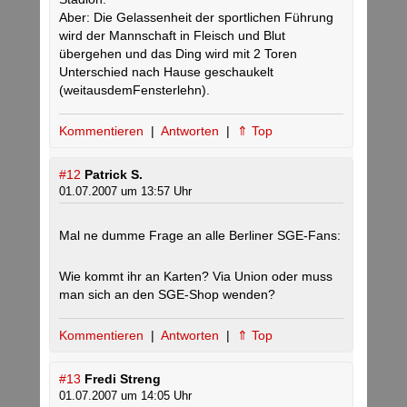
Aber: Die Gelassenheit der sportlichen Führung
wird der Mannschaft in Fleisch und Blut
übergehen und das Ding wird mit 2 Toren
Unterschied nach Hause geschaukelt
(weitausdemFensterlehn).
Kommentieren
|
Antworten
|
⇑ Top
#12
Patrick S.
01.07.2007 um 13:57 Uhr
Mal ne dumme Frage an alle Berliner SGE-Fans:
Wie kommt ihr an Karten? Via Union oder muss
man sich an den SGE-Shop wenden?
Kommentieren
|
Antworten
|
⇑ Top
#13
Fredi Streng
01.07.2007 um 14:05 Uhr