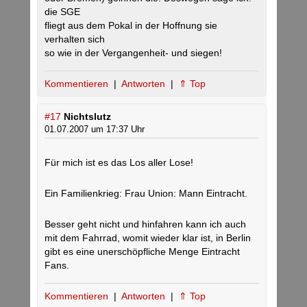
die SGE
fliegt aus dem Pokal in der Hoffnung sie
verhalten sich
so wie in der Vergangenheit- und siegen!
Kommentieren
|
Antworten
|
⇑ Top
#17
Nichtslutz
01.07.2007 um 17:37 Uhr
Für mich ist es das Los aller Lose!
Ein Familienkrieg: Frau Union: Mann Eintracht.
Besser geht nicht und hinfahren kann ich auch
mit dem Fahrrad, womit wieder klar ist, in Berlin
gibt es eine unerschöpfliche Menge Eintracht
Fans.
Kommentieren
|
Antworten
|
⇑ Top