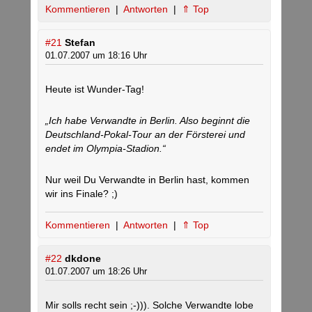
Kommentieren
|
Antworten
|
⇑ Top
#21
Stefan
01.07.2007 um 18:16 Uhr
Heute ist Wunder-Tag!
„Ich habe Verwandte in Berlin. Also beginnt die
Deutschland-Pokal-Tour an der Försterei und
endet im Olympia-Stadion.“
Nur weil Du Verwandte in Berlin hast, kommen
wir ins Finale? ;)
Kommentieren
|
Antworten
|
⇑ Top
#22
dkdone
01.07.2007 um 18:26 Uhr
Mir solls recht sein ;-))). Solche Verwandte lobe