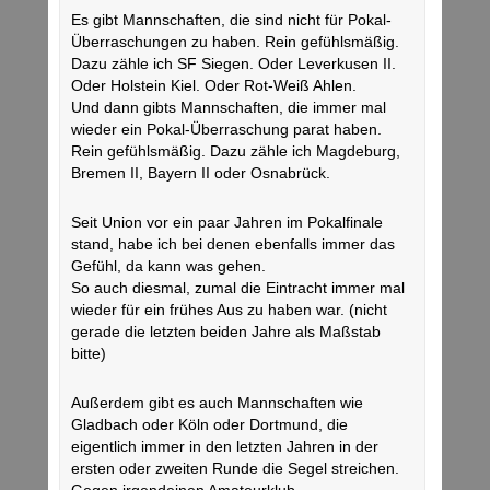
Es gibt Mannschaften, die sind nicht für Pokal-
Überraschungen zu haben. Rein gefühlsmäßig.
Dazu zähle ich SF Siegen. Oder Leverkusen II.
Oder Holstein Kiel. Oder Rot-Weiß Ahlen.
Und dann gibts Mannschaften, die immer mal
wieder ein Pokal-Überraschung parat haben.
Rein gefühlsmäßig. Dazu zähle ich Magdeburg,
Bremen II, Bayern II oder Osnabrück.
Seit Union vor ein paar Jahren im Pokalfinale
stand, habe ich bei denen ebenfalls immer das
Gefühl, da kann was gehen.
So auch diesmal, zumal die Eintracht immer mal
wieder für ein frühes Aus zu haben war. (nicht
gerade die letzten beiden Jahre als Maßstab
bitte)
Außerdem gibt es auch Mannschaften wie
Gladbach oder Köln oder Dortmund, die
eigentlich immer in den letzten Jahren in der
ersten oder zweiten Runde die Segel streichen.