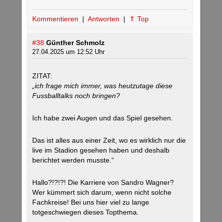
Kommentieren
|
Antworten
|
⇑ Top
#38
Günther Schmolz
27.04.2025 um 12:52 Uhr
ZITAT:
„ich frage mich immer, was heutzutage diese
Fussballtalks noch bringen?
Ich habe zwei Augen und das Spiel gesehen.
Das ist alles aus einer Zeit, wo es wirklich nur die
live im Stadion gesehen haben und deshalb
berichtet werden musste.“
Hallo?!?!?! Die Karriere von Sandro Wagner?
Wer kümmert sich darum, wenn nicht solche
Fachkreise! Bei uns hier viel zu lange
totgeschwiegen dieses Topthema.