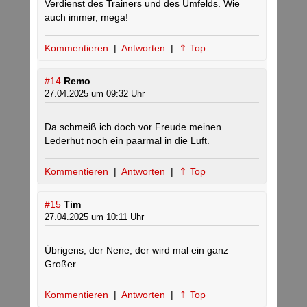
Verdienst des Trainers und des Umfelds. Wie
auch immer, mega!
Kommentieren
|
Antworten
|
⇑ Top
#14
Remo
27.04.2025 um 09:32 Uhr
Da schmeiß ich doch vor Freude meinen
Lederhut noch ein paarmal in die Luft.
Kommentieren
|
Antworten
|
⇑ Top
#15
Tim
27.04.2025 um 10:11 Uhr
Übrigens, der Nene, der wird mal ein ganz
Großer…
Kommentieren
|
Antworten
|
⇑ Top