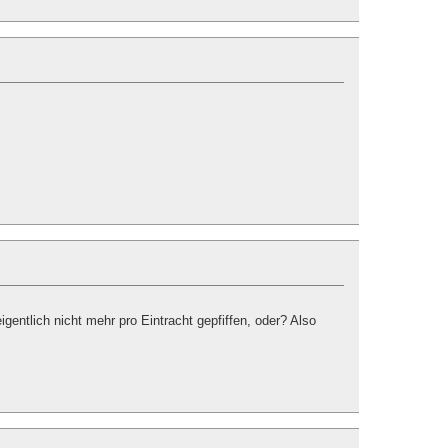
gentlich nicht mehr pro Eintracht gepfiffen, oder? Also