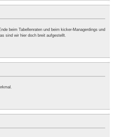
 Ende beim Tabellenraten und beim kicker-Managerdings und
 sind wir hier doch breit aufgestellt.
erkmal.