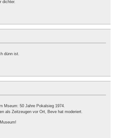
 dichter.
h dünn ist.
im Mseum: 50 Jahre Pokalsieg 1974.
en als Zeitzeugen vor Ort, Beve hat moderiert.
 Museum!