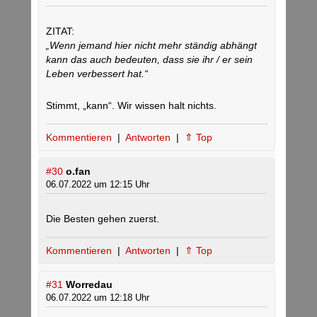
ZITAT:
„Wenn jemand hier nicht mehr ständig abhängt
kann das auch bedeuten, dass sie ihr / er sein
Leben verbessert hat.“
Stimmt, „kann“. Wir wissen halt nichts.
Kommentieren
|
Antworten
|
⇑ Top
#30
o.fan
06.07.2022 um 12:15 Uhr
Die Besten gehen zuerst.
Kommentieren
|
Antworten
|
⇑ Top
#31
Worredau
06.07.2022 um 12:18 Uhr