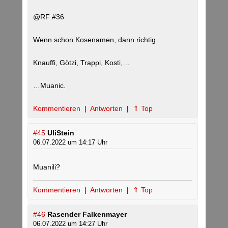
@RF #36
Wenn schon Kosenamen, dann richtig.
Knauffi, Götzi, Trappi, Kosti,…
…Muanic.
Kommentieren
|
Antworten
|
⇑ Top
#45
UliStein
06.07.2022 um 14:17 Uhr
Muanili?
Kommentieren
|
Antworten
|
⇑ Top
#46
Rasender Falkenmayer
06.07.2022 um 14:27 Uhr