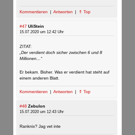
Kommentieren
|
Antworten
|
⇑ Top
#47
UliStein
15.07.2020 um 12:42 Uhr
ZITAT:
„Der verdient doch sicher zwischen 6 und 8
Millionen…“
Er bekam. Bisher. Was er verdient hat steht auf
einem anderen Blatt.
Kommentieren
|
Antworten
|
⇑ Top
#48
Zebulon
15.07.2020 um 12:43 Uhr
Ranknix? Jag vet inte