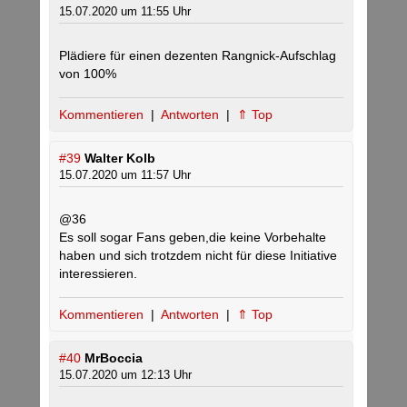
15.07.2020 um 11:55 Uhr
Plädiere für einen dezenten Rangnick-Aufschlag
von 100%
Kommentieren
|
Antworten
|
⇑ Top
#39
Walter Kolb
15.07.2020 um 11:57 Uhr
@36
Es soll sogar Fans geben,die keine Vorbehalte
haben und sich trotzdem nicht für diese Initiative
interessieren.
Kommentieren
|
Antworten
|
⇑ Top
#40
MrBoccia
15.07.2020 um 12:13 Uhr