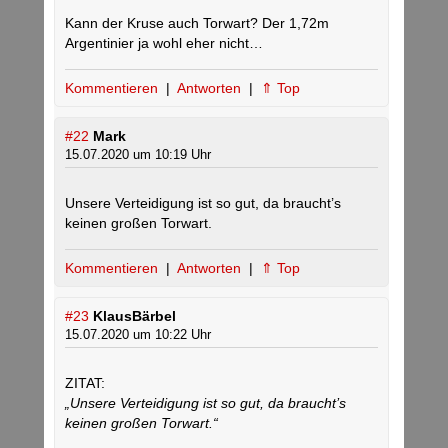
Kann der Kruse auch Torwart? Der 1,72m
Argentinier ja wohl eher nicht…
Kommentieren
|
Antworten
|
⇑ Top
#22
Mark
15.07.2020 um 10:19 Uhr
Unsere Verteidigung ist so gut, da braucht’s
keinen großen Torwart.
Kommentieren
|
Antworten
|
⇑ Top
#23
KlausBärbel
15.07.2020 um 10:22 Uhr
ZITAT:
„Unsere Verteidigung ist so gut, da braucht’s
keinen großen Torwart.“