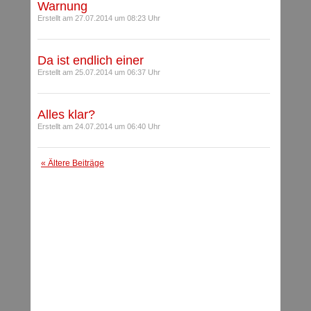
Warnung
Erstellt am 27.07.2014 um 08:23 Uhr
Da ist endlich einer
Erstellt am 25.07.2014 um 06:37 Uhr
Alles klar?
Erstellt am 24.07.2014 um 06:40 Uhr
« Ältere Beiträge