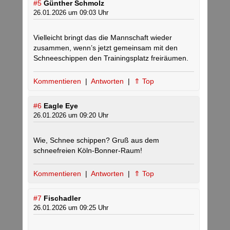
#5
Günther Schmolz
26.01.2026 um 09:03 Uhr
Vielleicht bringt das die Mannschaft wieder
zusammen, wenn’s jetzt gemeinsam mit den
Schneeschippen den Trainingsplatz freiräumen.
Kommentieren
|
Antworten
|
⇑ Top
#6
Eagle Eye
26.01.2026 um 09:20 Uhr
Wie, Schnee schippen? Gruß aus dem
schneefreien Köln-Bonner-Raum!
Kommentieren
|
Antworten
|
⇑ Top
#7
Fischadler
26.01.2026 um 09:25 Uhr