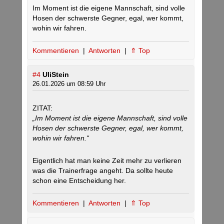
Im Moment ist die eigene Mannschaft, sind volle
Hosen der schwerste Gegner, egal, wer kommt,
wohin wir fahren.
Kommentieren
|
Antworten
|
⇑ Top
#4
UliStein
26.01.2026 um 08:59 Uhr
ZITAT:
„Im Moment ist die eigene Mannschaft, sind volle
Hosen der schwerste Gegner, egal, wer kommt,
wohin wir fahren.“
Eigentlich hat man keine Zeit mehr zu verlieren
was die Trainerfrage angeht. Da sollte heute
schon eine Entscheidung her.
Kommentieren
|
Antworten
|
⇑ Top