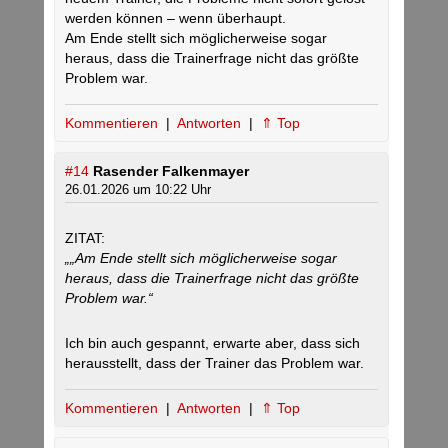
werden können – wenn überhaupt.
Am Ende stellt sich möglicherweise sogar
heraus, dass die Trainerfrage nicht das größte
Problem war.
Kommentieren
|
Antworten
|
⇑ Top
#14
Rasender Falkenmayer
26.01.2026 um 10:22 Uhr
ZITAT:
„„Am Ende stellt sich möglicherweise sogar
heraus, dass die Trainerfrage nicht das größte
Problem war.“
Ich bin auch gespannt, erwarte aber, dass sich
herausstellt, dass der Trainer das Problem war.
Kommentieren
|
Antworten
|
⇑ Top