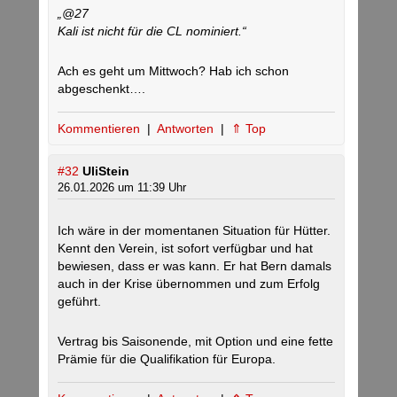
„@27
Kali ist nicht für die CL nominiert.“
Ach es geht um Mittwoch? Hab ich schon
abgeschenkt….
Kommentieren
|
Antworten
|
⇑ Top
#32
UliStein
26.01.2026 um 11:39 Uhr
Ich wäre in der momentanen Situation für Hütter.
Kennt den Verein, ist sofort verfügbar und hat
bewiesen, dass er was kann. Er hat Bern damals
auch in der Krise übernommen und zum Erfolg
geführt.
Vertrag bis Saisonende, mit Option und eine fette
Prämie für die Qualifikation für Europa.