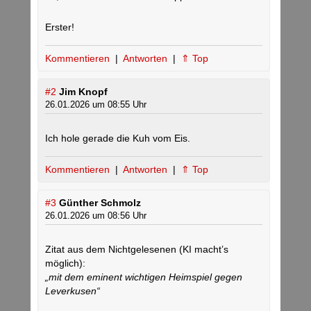
Erster!
Kommentieren
|
Antworten
|
⇑ Top
#2
Jim Knopf
26.01.2026 um 08:55 Uhr
Ich hole gerade die Kuh vom Eis.
Kommentieren
|
Antworten
|
⇑ Top
#3
Günther Schmolz
26.01.2026 um 08:56 Uhr
Zitat aus dem Nichtgelesenen (KI macht’s
möglich):
„mit dem eminent wichtigen Heimspiel gegen
Leverkusen“