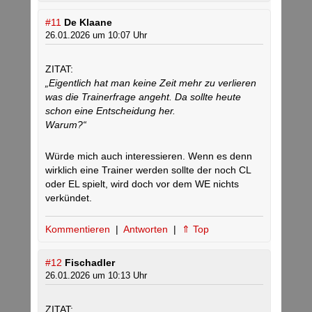
#11
De Klaane
26.01.2026 um 10:07 Uhr
ZITAT:
„Eigentlich hat man keine Zeit mehr zu verlieren
was die Trainerfrage angeht. Da sollte heute
schon eine Entscheidung her.
Warum?“
Würde mich auch interessieren. Wenn es denn
wirklich eine Trainer werden sollte der noch CL
oder EL spielt, wird doch vor dem WE nichts
verkündet.
Kommentieren
|
Antworten
|
⇑ Top
#12
Fischadler
26.01.2026 um 10:13 Uhr
ZITAT: