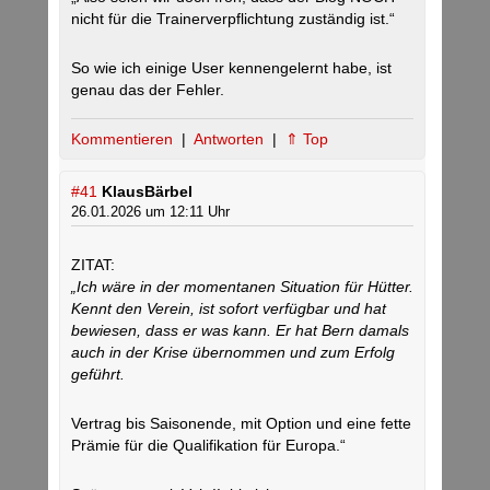
nicht für die Trainerverpflichtung zuständig ist.“
So wie ich einige User kennengelernt habe, ist
genau das der Fehler.
Kommentieren
|
Antworten
|
⇑ Top
#41
KlausBärbel
26.01.2026 um 12:11 Uhr
ZITAT:
„Ich wäre in der momentanen Situation für Hütter.
Kennt den Verein, ist sofort verfügbar und hat
bewiesen, dass er was kann. Er hat Bern damals
auch in der Krise übernommen und zum Erfolg
geführt.
Vertrag bis Saisonende, mit Option und eine fette
Prämie für die Qualifikation für Europa.“