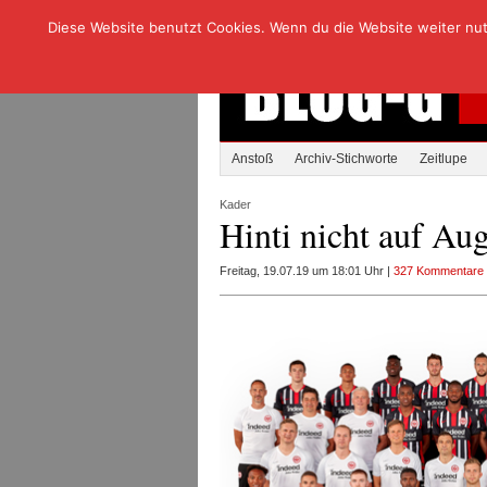
Diese Website benutzt Cookies. Wenn du die Website weiter nutzt
Anstoß
Archiv-Stichworte
Zeitlupe
Kader
Hinti nicht auf Au
Freitag, 19.07.19 um 18:01 Uhr |
327 Kommentare