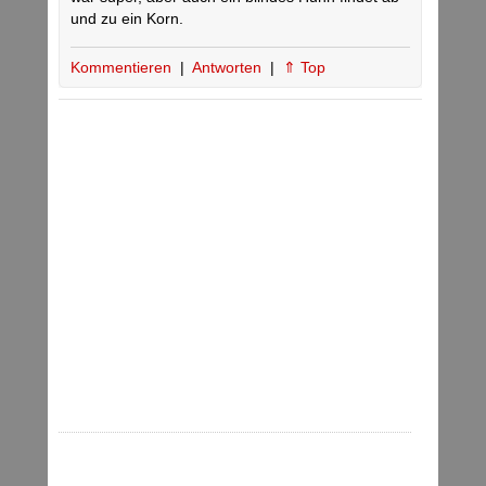
und zu ein Korn.
Kommentieren
|
Antworten
|
⇑ Top