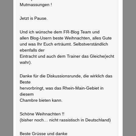
Mutmassungen !
Jetzt is Pause.
Und ich wünsche dem FR-Blog Team und
allen Blog-Usern beste Weihnachten, alles Gute
und was Ihr Euch erträumt. Selbstverständlich
ebenfalls der
Eintracht und auch dem Trainer das Gleiche(echt
wahr).
Danke für die Diskussionsrunde, die wirklich das
Beste
hervorbringt, was das Rhein-Main-Gebiet in
diesem
Chambre bieten kann.
Schöne Weihnachten !!
(bisher noch… nicht rassistisch in Deutschland)
Beste Grüsse und danke