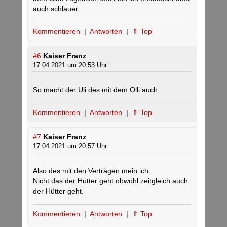
auch schlauer.
Kommentieren
|
Antworten
|
⇑ Top
#6
Kaiser Franz
17.04.2021 um 20:53 Uhr
So macht der Uli des mit dem Olli auch.
Kommentieren
|
Antworten
|
⇑ Top
#7
Kaiser Franz
17.04.2021 um 20:57 Uhr
Also des mit den Verträgen mein ich.
Nicht das der Hütter geht obwohl zeitgleich auch
der Hütter geht.
Kommentieren
|
Antworten
|
⇑ Top