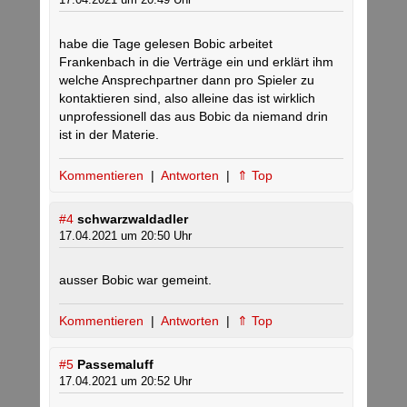
habe die Tage gelesen Bobic arbeitet
Frankenbach in die Verträge ein und erklärt ihm
welche Ansprechpartner dann pro Spieler zu
kontaktieren sind, also alleine das ist wirklich
unprofessionell das aus Bobic da niemand drin
ist in der Materie.
Kommentieren
|
Antworten
|
⇑ Top
#4
schwarzwaldadler
17.04.2021 um 20:50 Uhr
ausser Bobic war gemeint.
Kommentieren
|
Antworten
|
⇑ Top
#5
Passemaluff
17.04.2021 um 20:52 Uhr