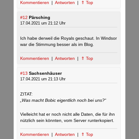
Kommentieren
|
Antworten
|
⇑ Top
#12
Pärsching
17.04.2021 um 21:12 Uhr
Ich habe derweil die Royals geschaut. In Windsor
war die Stimmung besser als im Blog.
Kommentieren
|
Antworten
|
⇑ Top
#13
Sachsenhäuser
17.04.2021 um 21:13 Uhr
ZITAT:
„Was macht Bobic eigentlich noch bei uns?“
Vielleicht hat er noch nicht alle Daten, die für ihn
nützlich sein könnten, vom Server runterkopiert.
Kommentieren
|
Antworten
|
⇑ Top