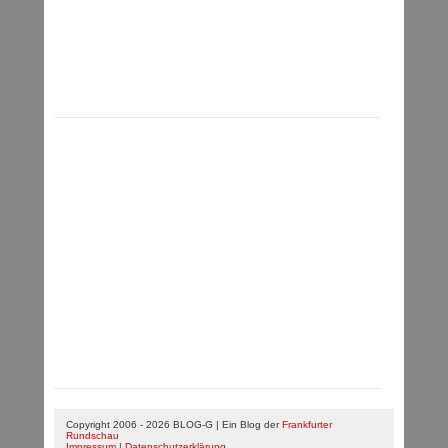
Copyright 2006 - 2026 BLOG-G | Ein Blog der
Frankfurter
Rundschau
Impressum
|
Datenschutzerklärung