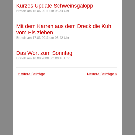
Kurzes Update Schweinsgalopp
Erstellt am 15.06.2011 um 06:34 Uhr
Mit dem Karren aus dem Dreck die Kuh
vom Eis ziehen
Erstellt am 17.03.2011 um 06:42 Uhr
Das Wort zum Sonntag
Erstellt am 10.08.2008 um 09:43 Uhr
« Ältere Beiträge
Neuere Beiträge »