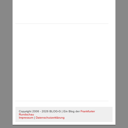
Copyright 2006 - 2026 BLOG-G | Ein Blog der
Frankfurter
Rundschau
Impressum
|
Datenschutzerklärung