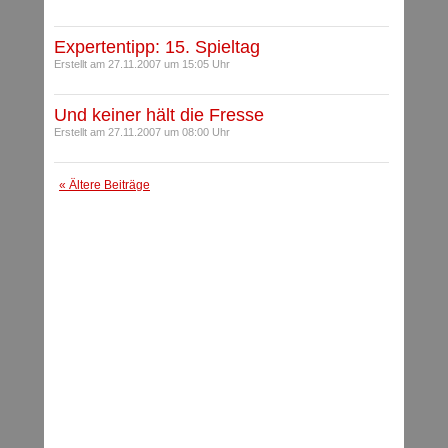
Expertentipp: 15. Spieltag
Erstellt am 27.11.2007 um 15:05 Uhr
Und keiner hält die Fresse
Erstellt am 27.11.2007 um 08:00 Uhr
« Ältere Beiträge