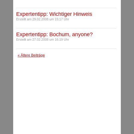
Expertentipp: Wichtiger Hinweis
Erstellt am 29.02.2008 um 15:17 Uhr
Expertentipp: Bochum, anyone?
Erstellt am 27.02.2008 um 16:19 Uhr
« Ältere Beiträge