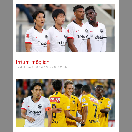
Irrtum möglich
Erstellt am 13.07.2019 um 05:32 Uhr