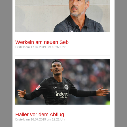
Werkeln am neuen Seb
Erstellt am 17.07.2019 um 16:37 Uhr
Haller vor dem Abflug
Erstellt am 16.07.2019 um 12:21 Uhr